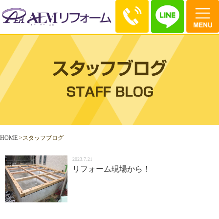
HOME
>
スタッフブログ
2023.7.21
リフォーム現場から！