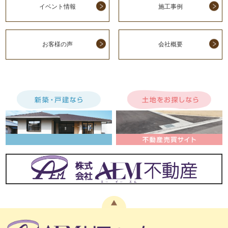
イベント情報
施工事例
お客様の声
会社概要