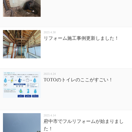
2023.4.30
リフォーム施工事例更新しました！
2023.4.24
TOTOのトイレのここがすごい！
2023.4.14
府中市でフルリフォームが始まりまし
た！