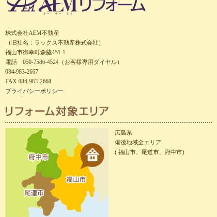
株式会社AEM不動産
（旧社名：ラックス不動産株式会社）
福山市御幸町森脇451-1
電話 050-7586-4524（お客様専用ダイヤル）
084-983-2667
FAX 084-983-2668
プライバシーポリシー
広島県
備後地域全エリア
( 福山市、尾道市、府中市)