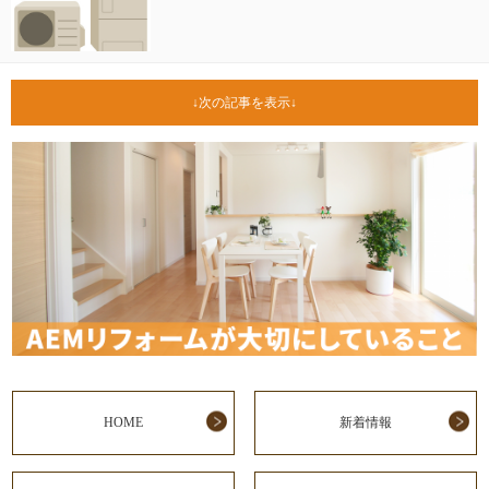
次の記事を表示
HOME
新着情報