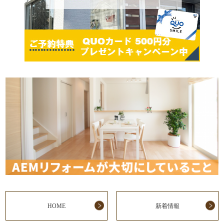
HOME
新着情報