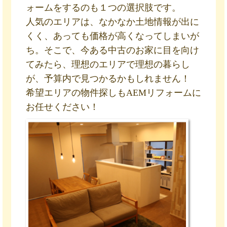
ォームをするのも１つの選択肢です。
人気のエリアは、なかなか土地情報が出に
くく、あっても価格が高くなってしまいが
ち。そこで、今ある中古のお家に目を向け
てみたら、理想のエリアで理想の暮らし
が、予算内で見つかるかもしれません！
希望エリアの物件探しもAEMリフォームに
お任せください！