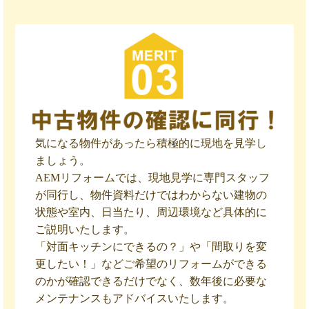
気になる物件があったら積極的に現地を見学し
ましょう。
AEMリフォームでは、現地見学に専門スタッフ
が同行し、物件資料だけではわからない建物の
状態や室内、日当たり、周辺環境など具体的に
ご説明いたします。
「対面キッチンにできるの？」や「間取りを変
更したい！」などご希望のリフォームができる
のかが確認できるだけでなく、数年後に必要な
メンテナンスもアドバイスいたします。