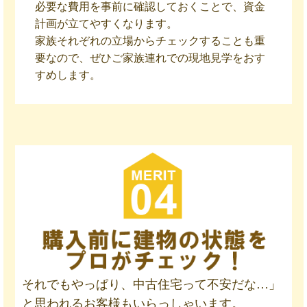
必要な費用を事前に確認しておくことで、資金
計画が立てやすくなります。
家族それぞれの立場からチェックすることも重
要なので、ぜひご家族連れでの現地見学をおす
すめします。
それでもやっぱり、中古住宅って不安だな…」
と思われるお客様もいらっしゃいます。