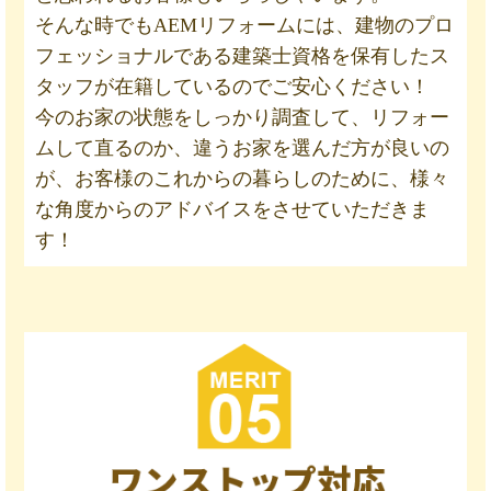
そんな時でもAEMリフォームには、建物のプロ
フェッショナルである建築士資格を保有したス
タッフが在籍しているのでご安心ください！
今のお家の状態をしっかり調査して、リフォー
ムして直るのか、違うお家を選んだ方が良いの
が、お客様のこれからの暮らしのために、様々
な角度からのアドバイスをさせていただきま
す！