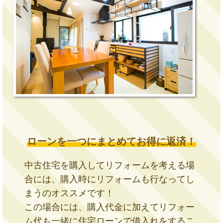
ローンを一つにまとめてお得に返済！
中古住宅を購入してリフォームを考える場
合には、購入時にリフォームも行なってし
まうのオススメです！
この場合には、購入代金に加えてリフォー
ム代も一緒に住宅ローンで借入れをするこ