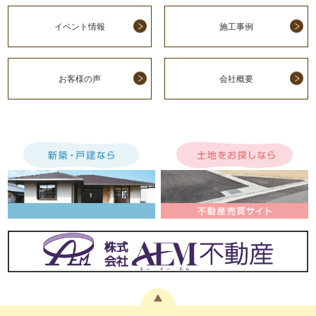
イベント情報
施工事例
お客様の声
会社概要