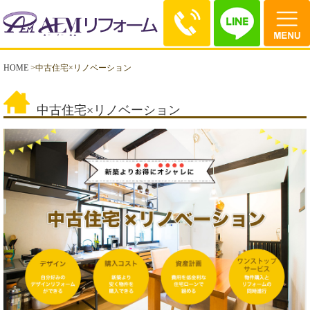
HOME
>
中古住宅×リノベーション
中古住宅×リノベーション