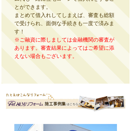
とができます。
まとめて借入れしてしまえば、審査も総額
で受けられ、面倒な手続きも一度で済みま
す！
※ご融資に際しましては金融機関の審査が
あります。審査結果によってはご希望に添
えない場合もございます。