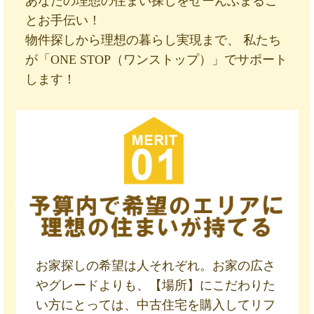
あなたの理想の住まい探しをぜーんぶまるご
とお手伝い！
物件探しから理想の暮らし実現まで、 私たち
が「ONE STOP（ワンストップ）」でサポート
します！
お家探しの希望は人それぞれ。お家の広さ
やグレードよりも、【場所】にこだわりた
い方にとっては、中古住宅を購入してリフ