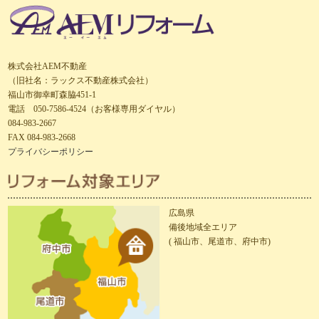
株式会社AEM不動産
（旧社名：ラックス不動産株式会社）
福山市御幸町森脇451-1
電話 050-7586-4524（お客様専用ダイヤル）
084-983-2667
FAX 084-983-2668
プライバシーポリシー
広島県
備後地域全エリア
( 福山市、尾道市、府中市)