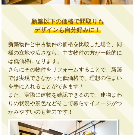
新築以下の価格で間取りも
デザインも自分好みに！
新築物件と中古物件の価格を比較した場合、同
様の立地や広さなら、中古物件の方が一般的に
は低価格になります。
さらにその物件をリフォームすることで、新築
では実現できなかった低価格で、理想の住まい
を手に入れることができます！
また、実際に建物を確認できるので、建物まわ
りの状況や景色などそこで暮らすイメージがつ
かみやすいのも魅力です！​