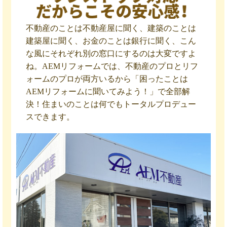
不動産のことは不動産屋に聞く、建築のことは
建築屋に聞く、お金のことは銀行に聞く、こん
な風にそれぞれ別の窓口にするのは大変ですよ
ね。AEMリフォームでは、不動産のプロとリフ
ォームのプロが両方いるから「困ったことは
AEMリフォームに聞いてみよう！」で全部解
決！住まいのことは何でもトータルプロデュー
スできます。