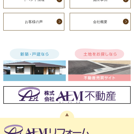
お客様の声
会社概要