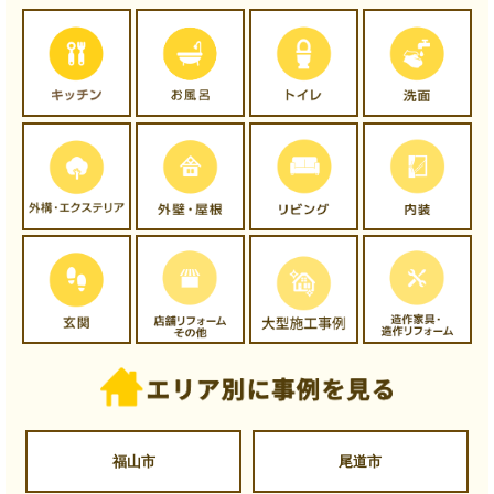
福山市
尾道市