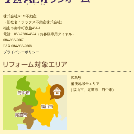
株式会社AEM不動産
（旧社名：ラックス不動産株式会社）
福山市御幸町森脇451-1
電話 050-7586-4524（お客様専用ダイヤル）
084-983-2667
FAX 084-983-2668
プライバシーポリシー
広島県
備後地域全エリア
( 福山市、尾道市、府中市)