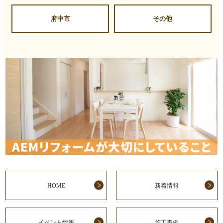
府中市
その他
HOME
新着情報
イベント情報
施工事例