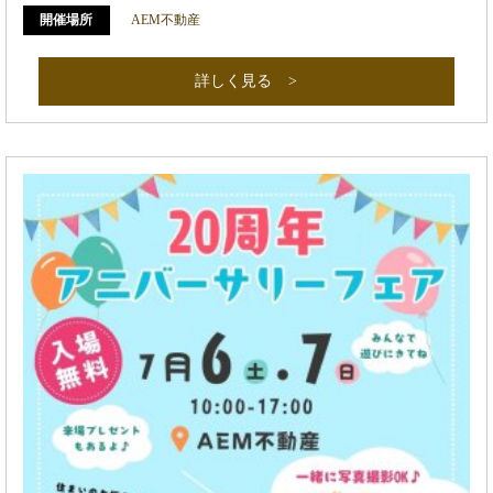
開催場所
AEM不動産
詳しく見る