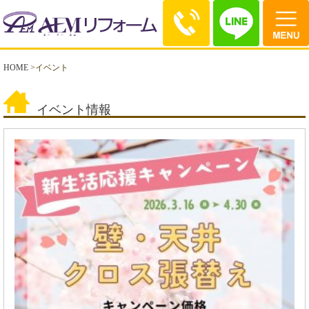
HOME
>
イベント
イベント情報