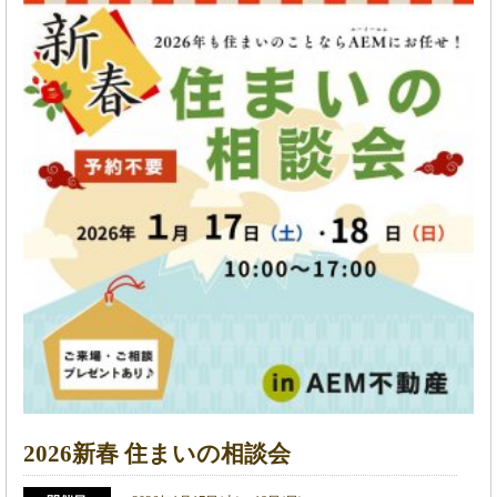
2026新春 住まいの相談会