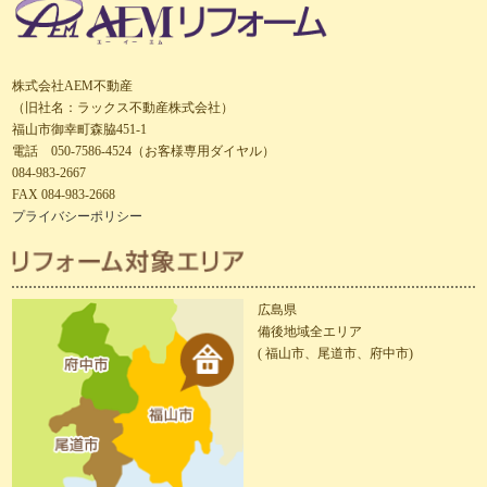
株式会社AEM不動産
（旧社名：ラックス不動産株式会社）
福山市御幸町森脇451-1
電話 050-7586-4524（お客様専用ダイヤル）
084-983-2667
FAX 084-983-2668
プライバシーポリシー
広島県
備後地域全エリア
( 福山市、尾道市、府中市)