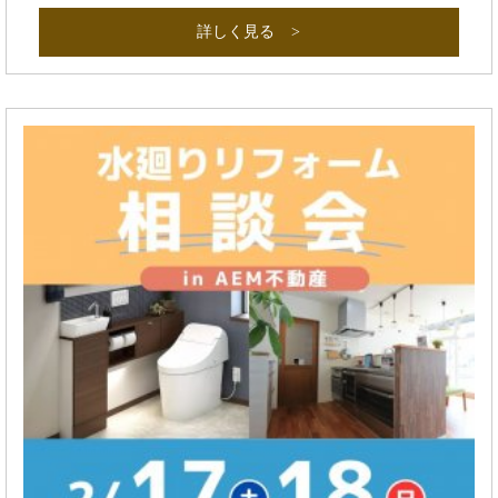
詳しく見る