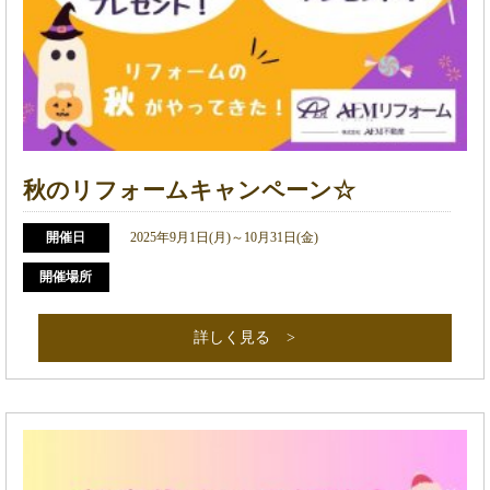
秋のリフォームキャンペーン☆
開催日
2025年9月1日(月)～10月31日(金)
開催場所
詳しく見る