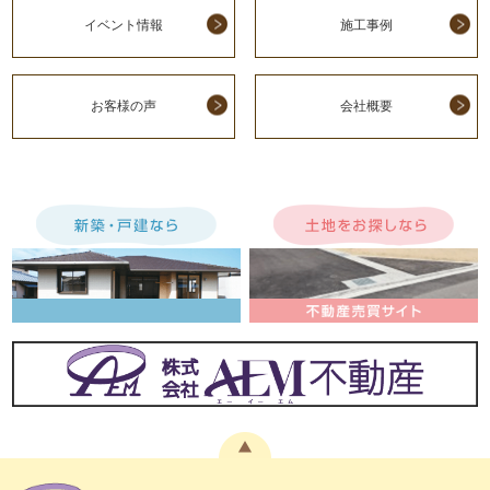
イベント情報
施工事例
お客様の声
会社概要