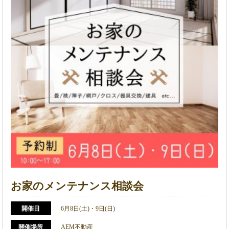
お家のメンテナンス相談会
開催日
6月8日(土)・9日(日)
開催場所
AEM不動産