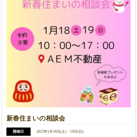
新春住まいの相談会
開催日
2025年1月18日(土)・19日(日)