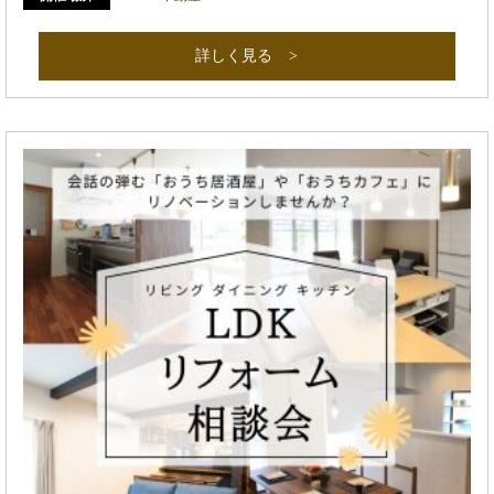
詳しく見る