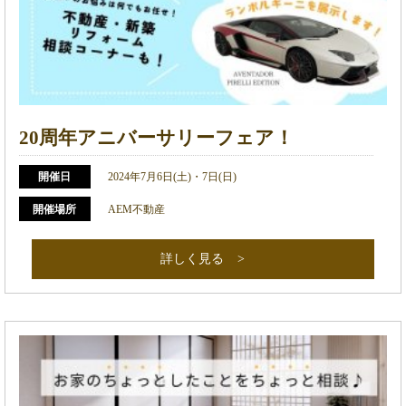
20周年アニバーサリーフェア！
開催日
2024年7月6日(土)・7日(日)
開催場所
AEM不動産
詳しく見る