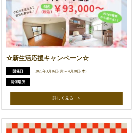
☆新生活応援キャンペーン☆
開催日
2026年3月16日(月)～4月30日(木)
開催場所
詳しく見る