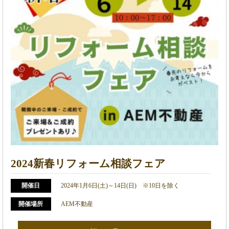
2024新春リフォーム相談フェア
開催日
2024年1月6日(土)～14日(日) ※10日を除く
開催場所
AEM不動産