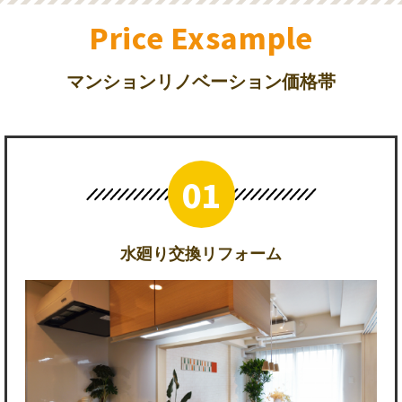
Price Exsample
マンションリノベーション価格帯
水廻り交換リフォーム