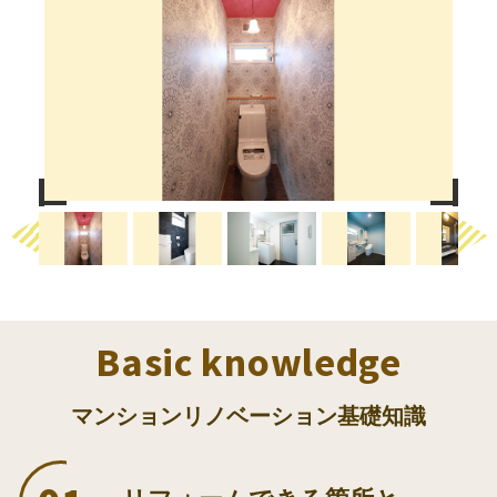
Previous
Next
Basic knowledge
マンションリノベーション基礎知識