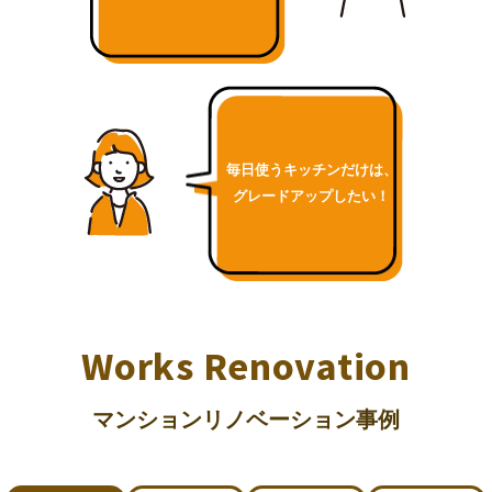
毎日使うキッチンだけは、
グレードアップしたい！
Works Renovation
マンションリノベーション事例