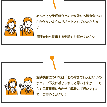
めんどうな管理組合とのやり取りも極力負担の
かからないようにサポートさせていただきま
す！
管理会社へ提出する申請もお任せください。
近隣挨拶については「どの階まで行えばいいの
か？」ご不安に感じられると思いますが、こち
らも工事規模に合わせて弊社にて行いますの
で、ご安心ください！