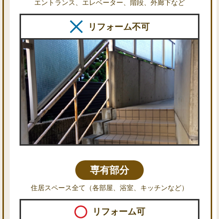
エントランス、エレベーター、階段、外廊下など
リフォーム不可
専有部分
住居スペース全て（各部屋、浴室、キッチンなど）
リフォーム可