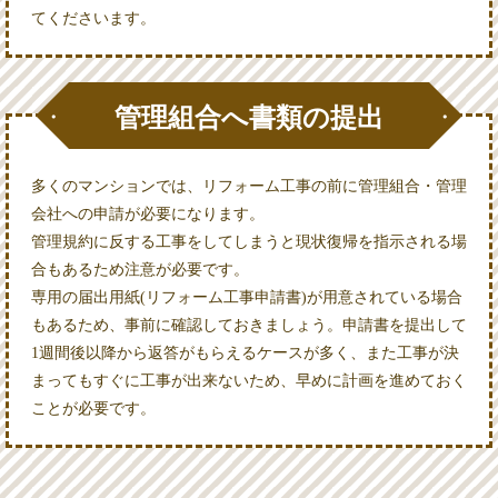
てくださいます。
管理組合へ書類の提出
多くのマンションでは、リフォーム工事の前に管理組合・管理
会社への申請が必要になります。
管理規約に反する工事をしてしまうと現状復帰を指示される場
合もあるため注意が必要です。
専用の届出用紙(リフォーム工事申請書)が用意されている場合
もあるため、事前に確認しておきましょう。申請書を提出して
1週間後以降から返答がもらえるケースが多く、また工事が決
まってもすぐに工事が出来ないため、早めに計画を進めておく
ことが必要です。