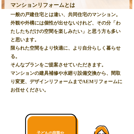
マンションリフォームとは
一般の戸建住宅とは違い、共同住宅のマンション。
外観や外構には個性が出せないけれど、その分「わ
たしたちだけの空間を楽しみたい」と思う方も多い
と思います。
限られた空間をより快適に、より自分らしく暮らせ
る。
そんなプランをご提案させていただきます。
マンションの建具補修や水廻り設備交換から、間取
り変更、デザインリフォームまでAEMリフォームに
お任せください。
子どもの宿題や