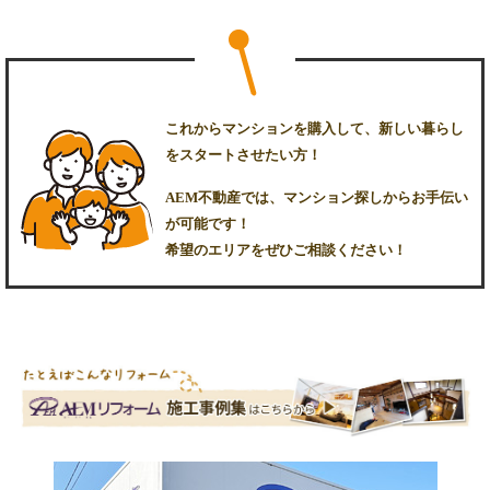
これからマンションを購入して、新しい暮らし
をスタートさせたい方！
AEM不動産では、マンション探しからお手伝い
が可能です！
希望のエリアをぜひご相談ください！