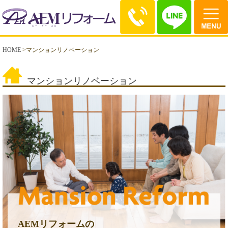
HOME
>
マンションリノベーション
マンションリノベーション
AEMリフォームの