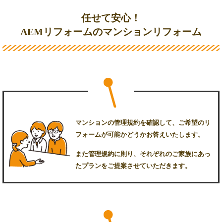
任せて安心！
AEMリフォームのマンションリフォーム
マンションの管理規約を確認して、ご希望のリ
フォームが可能かどうかお答えいたします。
また管理規約に則り、それぞれのご家族にあっ
たプランをご提案させていただきます。