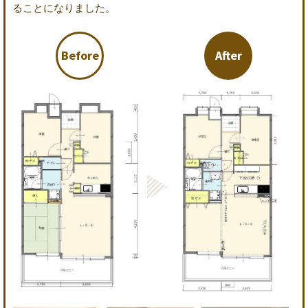
ることになりました。
Before
After