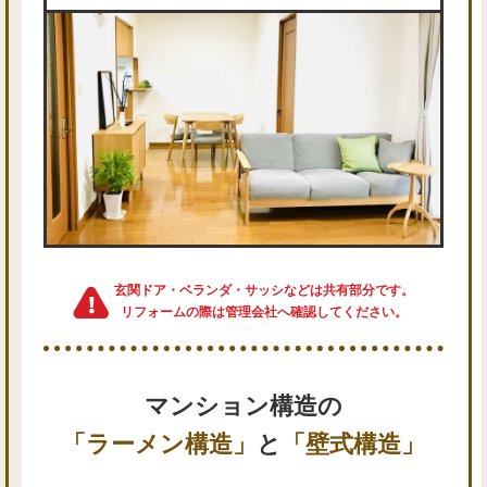
玄関ドア・ベランダ・サッシなどは共有部分です。
リフォームの際は管理会社へ確認してください。
マンション構造の
「ラーメン構造」
と
「壁式構造」