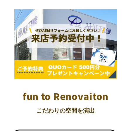
fun to Renovaiton
こだわりの空間を演出