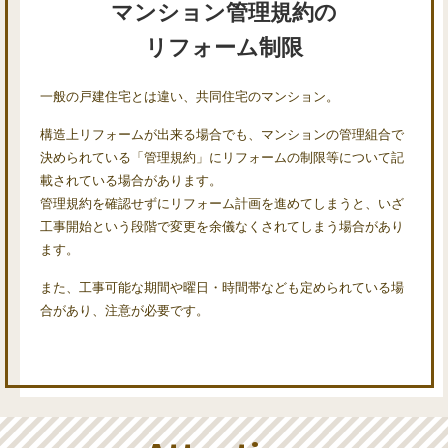
マンション管理規約の
リフォーム制限
一般の戸建住宅とは違い、共同住宅のマンション。
構造上リフォームが出来る場合でも、マンションの管理組合で
決められている「管理規約」にリフォームの制限等について記
載されている場合があります。
管理規約を確認せずにリフォーム計画を進めてしまうと、いざ
工事開始という段階で変更を余儀なくされてしまう場合があり
ます。
また、工事可能な期間や曜日・時間帯なども定められている場
合があり、注意が必要です。