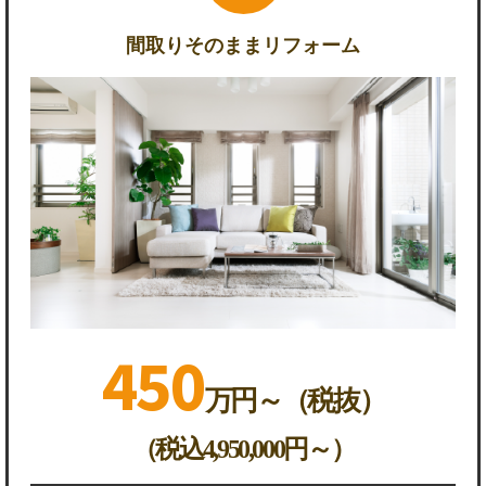
間取りそのままリフォーム
450
万円～（税抜）
（税込4,950,000円～）