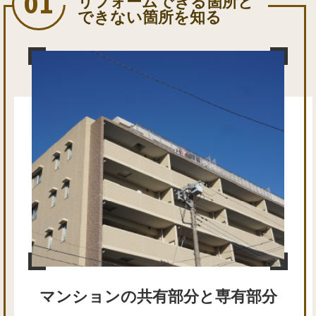
リフォームできる箇所と
できない箇所を知る
マンションの共有部分と専有部分