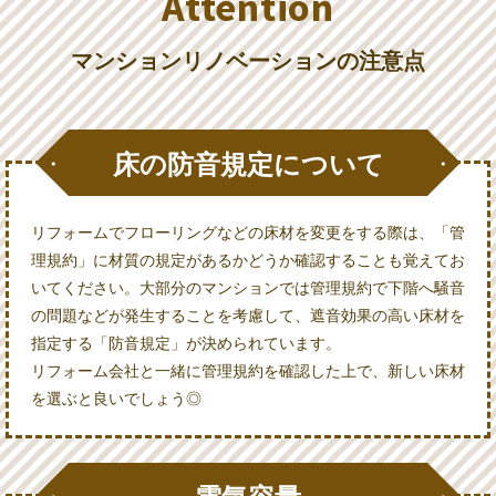
Attention
マンションリノベーションの注意点
床の防音規定について
リフォームでフローリングなどの床材を変更をする際は、「管
理規約」に材質の規定があるかどうか確認することも覚えてお
いてください。大部分のマンションでは管理規約で下階へ騒音
の問題などが発生することを考慮して、遮音効果の高い床材を
指定する「防音規定」が決められています。
リフォーム会社と一緒に管理規約を確認した上で、新しい床材
を選ぶと良いでしょう◎