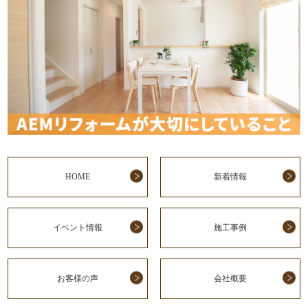
HOME
新着情報
イベント情報
施工事例
お客様の声
会社概要