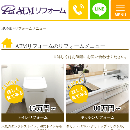
HOME
>
リフォームメニュー
AEMリフォームのリフォームメニュー
※
詳しくはお気軽にお問い合わせください。
15万円～
80万円～
トイレリフォーム
キッチンリフォーム
人気のタンクレストイレ、和式トイレから
タカラ・TOTO・クリナップ・リクシル、