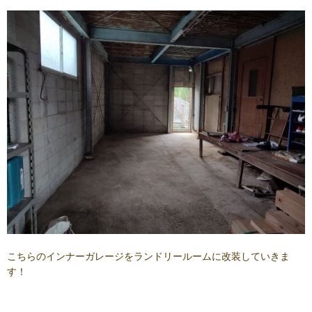
こちらのインナーガレージをランドリールームに改装していきま
す！