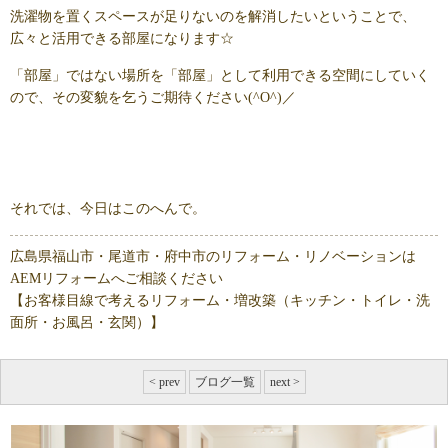
洗濯物を置くスペースが足りないのを解消したいということで、
広々と活用できる部屋になります☆
「部屋」ではない場所を「部屋」として利用できる空間にしていく
ので、その変貌を乞うご期待ください(^O^)／
それでは、今日はこのへんで。
広島県福山市・尾道市・府中市のリフォーム・リノベーションは
AEMリフォームへご相談ください
【お客様目線で考えるリフォーム・増改築（キッチン・トイレ・洗
面所・お風呂・玄関）】
< prev
ブログ一覧
next >