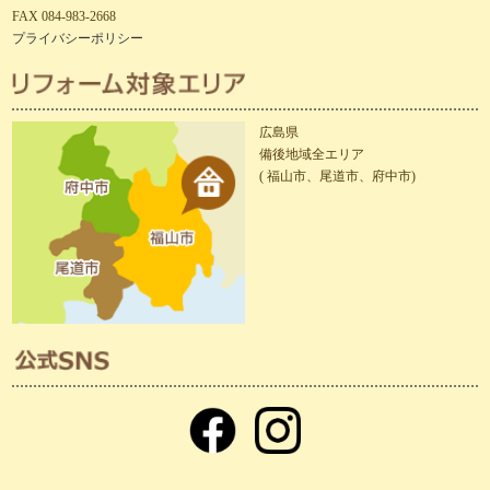
FAX 084-983-2668
プライバシーポリシー
広島県
備後地域全エリア
( 福山市、尾道市、府中市)