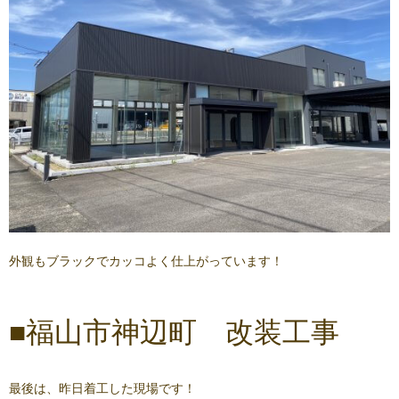
外観もブラックでカッコよく仕上がっています！
■福山市神辺町 改装工事
最後は、昨日着工した現場です！