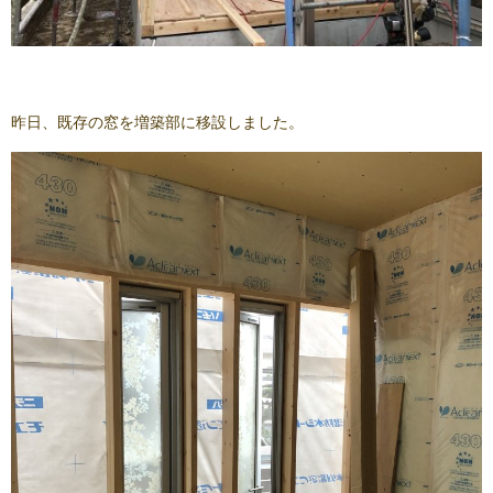
昨日、既存の窓を増築部に移設しました。