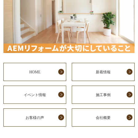
HOME
新着情報
イベント情報
施工事例
お客様の声
会社概要