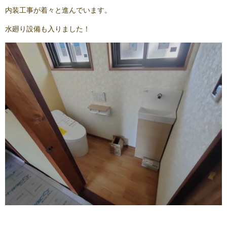
内装工事が着々と進んでいます。
水廻り設備も入りました！