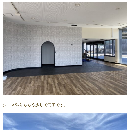
クロス張りももう少しで完了です。