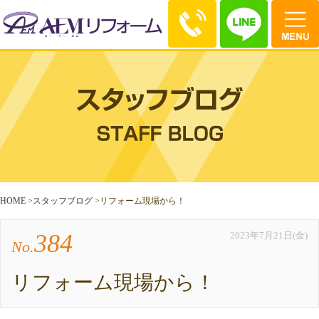
HOME
>
スタッフブログ
>
リフォーム現場から！
384
2023年7月21日(金)
No.
リフォーム現場から！