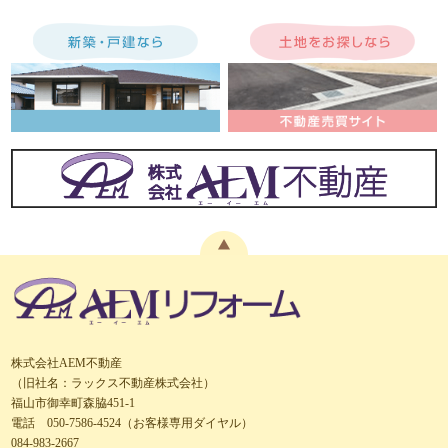
株式会社AEM不動産
（旧社名：ラックス不動産株式会社）
福山市御幸町森脇451-1
電話 050-7586-4524（お客様専用ダイヤル）
084-983-2667