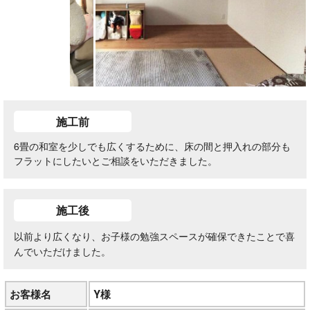
施工前
6畳の和室を少しでも広くするために、床の間と押入れの部分も
フラットにしたいとご相談をいただきました。
施工後
以前より広くなり、お子様の勉強スペースが確保できたことで喜
んでいただけました。
お客様名
Y様