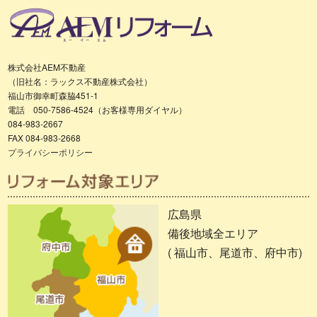
株式会社AEM不動産
（旧社名：ラックス不動産株式会社）
福山市御幸町森脇451-1
電話 050-7586-4524（お客様専用ダイヤル）
084-983-2667
FAX 084-983-2668
プライバシーポリシー
広島県
備後地域全エリア
( 福山市、尾道市、府中市)