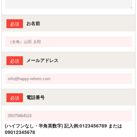
お名前
必須
メールアドレス
必須
電話番号
必須
(ハイフンなし・半角英数字) 記入例:0123456789 または
09012345678