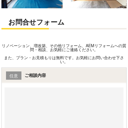
お問合せフォーム
リノベーション、増改築、その他リフォーム、AEMリフォームへの質
問・相談、お気軽にご連絡ください。
また、プラン・お見積もりは無料です。お気軽にお問い合わせ下さ
い。
ご相談内容
任意