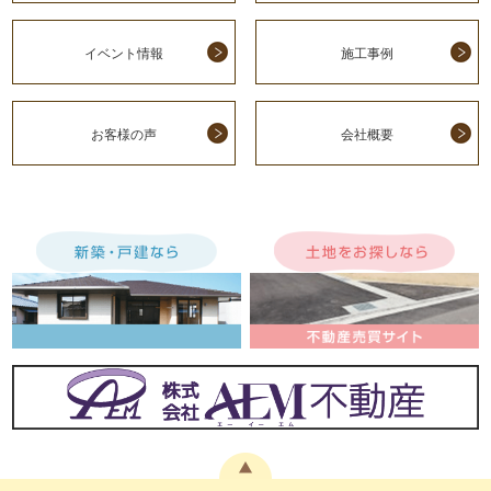
イベント情報
施工事例
お客様の声
会社概要