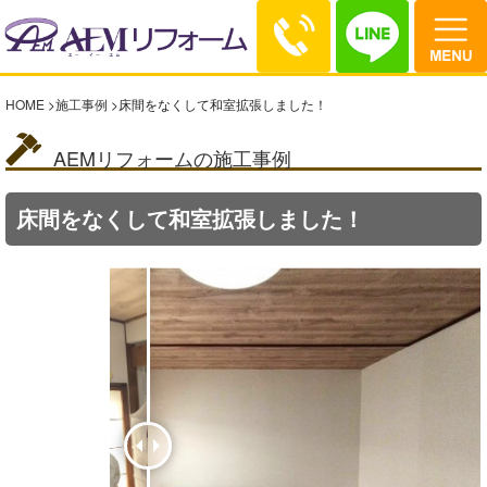
HOME
>
施工事例
>
床間をなくして和室拡張しました！
AEMリフォームの施工事例
床間をなくして和室拡張しました！