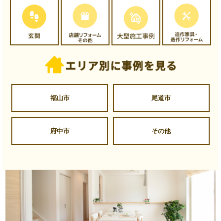
福山市
尾道市
府中市
その他