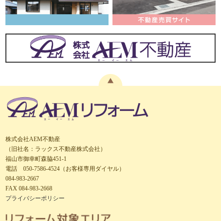
株式会社AEM不動産
（旧社名：ラックス不動産株式会社）
福山市御幸町森脇451-1
電話 050-7586-4524（お客様専用ダイヤル）
084-983-2667
FAX 084-983-2668
プライバシーポリシー