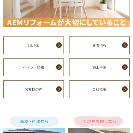
HOME
新着情報
イベント情報
施工事例
お客様の声
会社概要