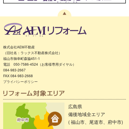
株式会社AEM不動産
（旧社名：ラックス不動産株式会社）
福山市御幸町森脇451-1
電話 050-7586-4524（お客様専用ダイヤル）
084-983-2667
FAX 084-983-2668
プライバシーポリシー
広島県
備後地域全エリア
( 福山市、尾道市、府中市)