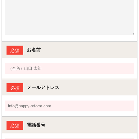
お名前
必須
メールアドレス
必須
電話番号
必須