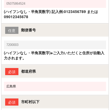
(ハイフンなし・半角英数字) 記入例:0123456789 または
09012345678
郵便番号
任意
(ハイフンなし・半角英数字)※ご入力いただくと住所が自動入
力されます。
都道府県
必須
市町村以下
必須