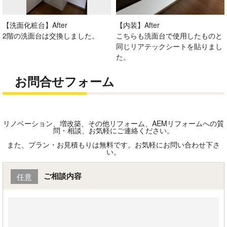
【洗面化粧台】After
【内装】After
2階の洗面台は交換しました。
こちらも洗面台で使用したものと
同じリアテックシートを貼りまし
た。
お問合せフォーム
リノベーション、増改築、その他リフォーム、AEMリフォームへの質
問・相談、お気軽にご連絡ください。
また、プラン・お見積もりは無料です。お気軽にお問い合わせ下さ
い。
ご相談内容
任意