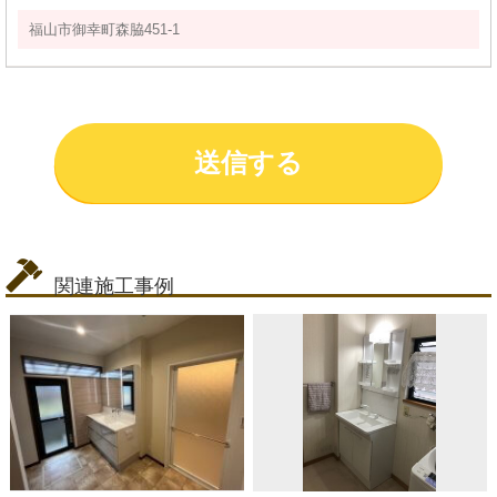
関連施工事例