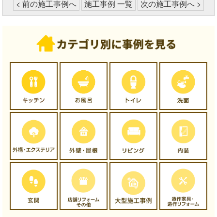
< 前の施工事例へ
施工事例 一覧
次の施工事例へ >