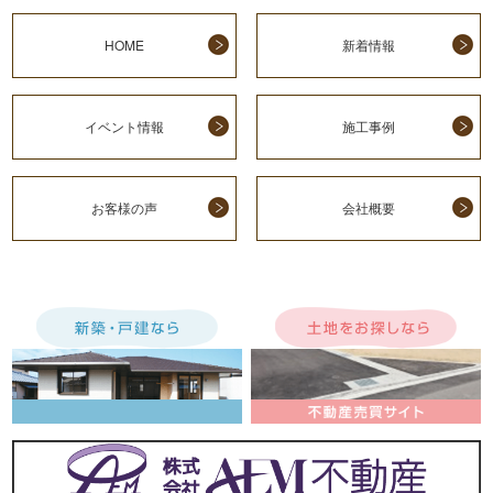
HOME
新着情報
イベント情報
施工事例
お客様の声
会社概要