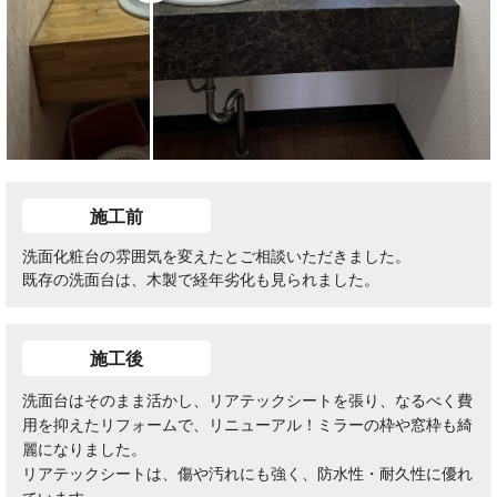
施工前
洗面化粧台の雰囲気を変えたとご相談いただきました。
既存の洗面台は、木製で経年劣化も見られました。
施工後
洗面台はそのまま活かし、リアテックシートを張り、なるべく費
用を抑えたリフォームで、リニューアル！ミラーの枠や窓枠も綺
麗になりました。
リアテックシートは、傷や汚れにも強く、防水性・耐久性に優れ