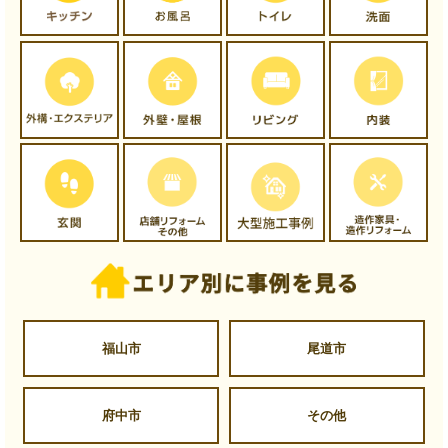
福山市
尾道市
府中市
その他