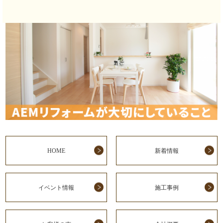
HOME
新着情報
イベント情報
施工事例