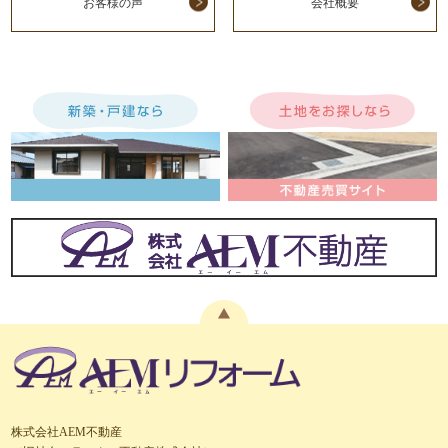
お客様の声
会社概要
株式会社AEM不動産