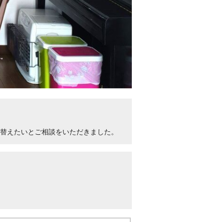
り替えたいとご相談をいただきました。
。