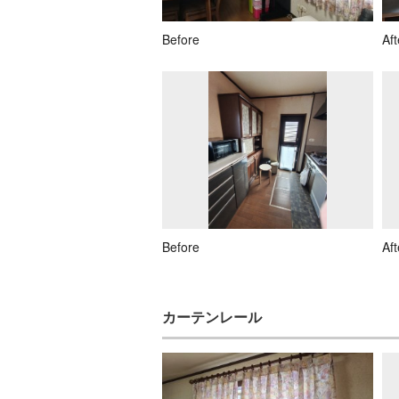
Before
Aft
Before
Aft
カーテンレール