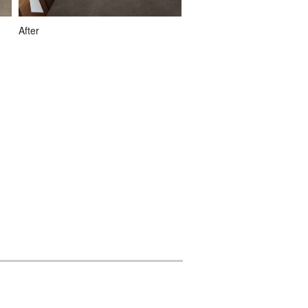
After