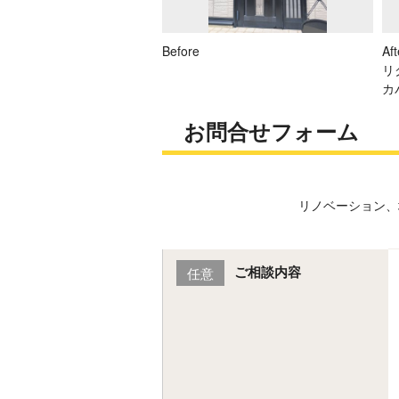
Before
Aft
リ
カ
お問合せフォーム
リノベーション、
ご相談内容
任意