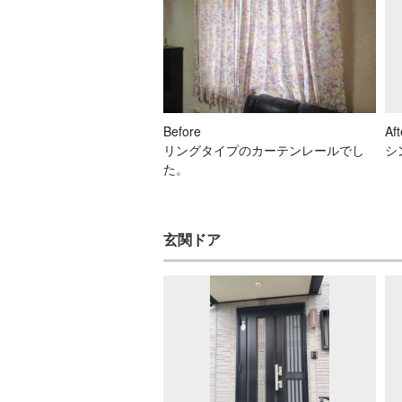
Before
Aft
リングタイプのカーテンレールでし
シ
た。
玄関ドア