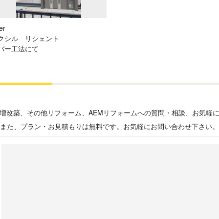
er
クシル リシェント
バー工法にて
増改築、その他リフォーム、AEMリフォームへの質問・相談、お気軽
また、プラン・お見積もりは無料です。お気軽にお問い合わせ下さい。