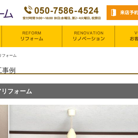
リフォーム
工事例
アリフォーム