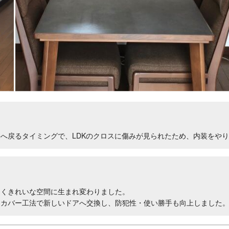
へ戻るタイミングで、LDKのクロスに傷みが見られたため、内装をや
るくきれいな空間に生まれ変わりました。
、カバー工法で新しいドアへ交換し、防犯性・使い勝手も向上しました