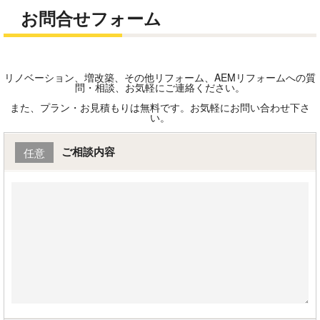
お問合せフォーム
リノベーション、増改築、その他リフォーム、AEMリフォームへの質
問・相談、お気軽にご連絡ください。
また、プラン・お見積もりは無料です。お気軽にお問い合わせ下さ
い。
ご相談内容
任意