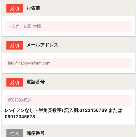
お名前
必須
メールアドレス
必須
電話番号
必須
(ハイフンなし・半角英数字) 記入例:0123456789 または
09012345678
郵便番号
任意