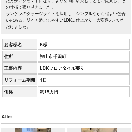
た方がアクセントになり、より空間に馴染むことをご提案し、そ
の仕様で張り替えました。
サンゲツのクォーツサイトを採用し、シンプルながら程よい色合
いのある、明るく過ごしやすいLDKに仕上がり、大変喜んでいた
だけました。
お客様名
K様
住所
福山市千田町
工事内容
LDKフロアタイル張り
リフォーム期間
1日
価格
約15万円
After