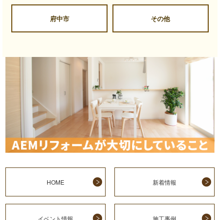
府中市
その他
HOME
新着情報
イベント情報
施工事例