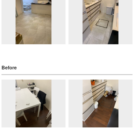
Before