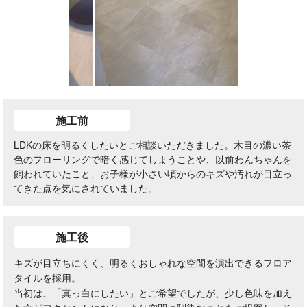
施工前
LDKの床を明るくしたいとご相談いただきました。木目の濃い茶
色のフローリングで暗く感じてしまうことや、以前わんちゃんを
飼われていたこと、お子様が小さい頃からのキズや汚れが目立っ
てきた点を気にされていました。
施工後
キズが目立ちにくく、明るくおしゃれな空間を演出できるフロア
タイルを採用。
当初は、「真っ白にしたい」とご希望でしたが、少し色味を加え