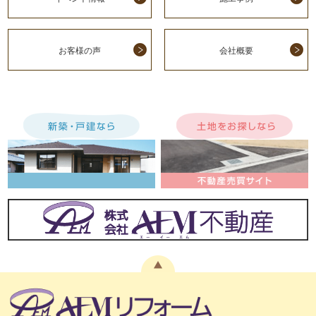
お客様の声
会社概要