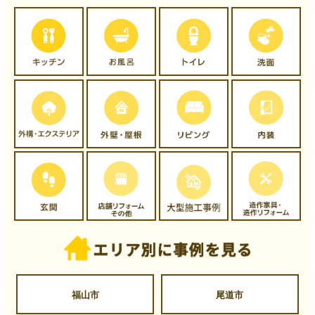
福山市
尾道市