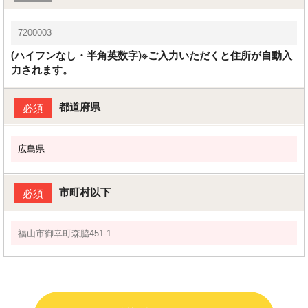
(ハイフンなし・半角英数字)※ご入力いただくと住所が自動入
力されます。
都道府県
必須
市町村以下
必須