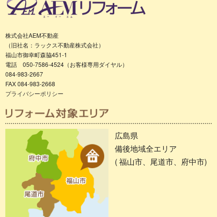
株式会社AEM不動産
（旧社名：ラックス不動産株式会社）
福山市御幸町森脇451-1
電話 050-7586-4524（お客様専用ダイヤル）
084-983-2667
FAX 084-983-2668
プライバシーポリシー
広島県
備後地域全エリア
( 福山市、尾道市、府中市)