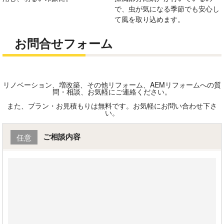
で、虫が気になる季節でも安心し
て風を取り込めます。
お問合せフォーム
リノベーション、増改築、その他リフォーム、AEMリフォームへの質
問・相談、お気軽にご連絡ください。
また、プラン・お見積もりは無料です。お気軽にお問い合わせ下さ
い。
ご相談内容
任意