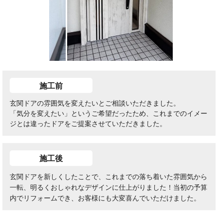
施工前
玄関ドアの雰囲気を変えたいとご相談いただきました。
「気分を変えたい」というご希望だったため、これまでのイメー
ジとは違ったドアをご提案させていただきました。
施工後
玄関ドアを新しくしたことで、これまでの落ち着いた雰囲気から
一転、明るくおしゃれなデザインに仕上がりました！当初の予算
内でリフォームでき、お客様にも大変喜んでいただけました。