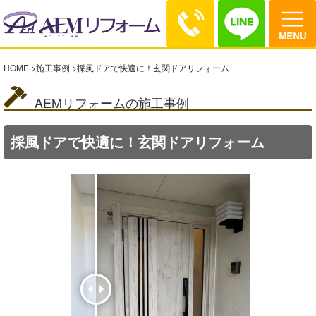
HOME
>
施工事例
>
採風ドアで快適に！玄関ドアリフォーム
AEMリフォームの施工事例
採風ドアで快適に！玄関ドアリフォーム