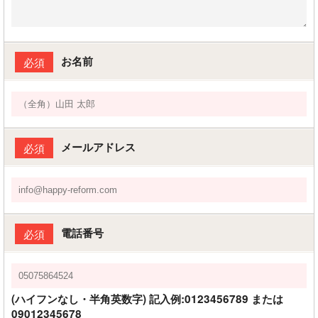
お名前
必須
メールアドレス
必須
電話番号
必須
(ハイフンなし・半角英数字) 記入例:0123456789 または
09012345678