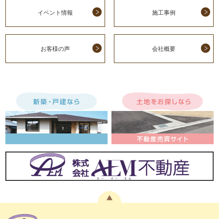
イベント情報
施工事例
お客様の声
会社概要