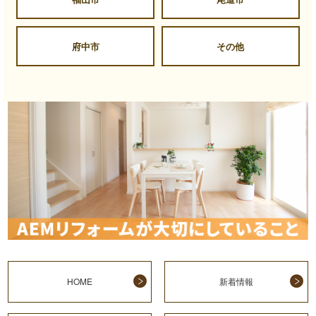
府中市
その他
HOME
新着情報