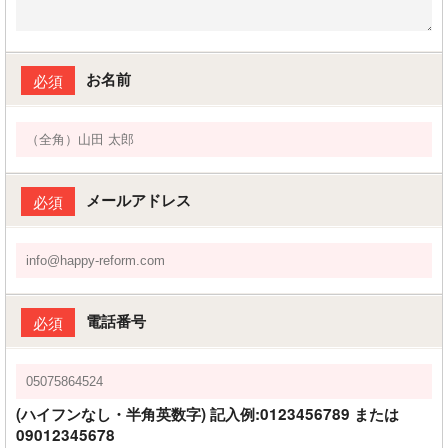
お名前
必須
メールアドレス
必須
電話番号
必須
(ハイフンなし・半角英数字) 記入例:0123456789 または
09012345678