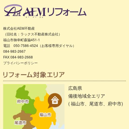
株式会社AEM不動産
（旧社名：ラックス不動産株式会社）
福山市御幸町森脇451-1
電話 050-7586-4524（お客様専用ダイヤル）
084-983-2667
FAX 084-983-2668
プライバシーポリシー
広島県
備後地域全エリア
( 福山市、尾道市、府中市)