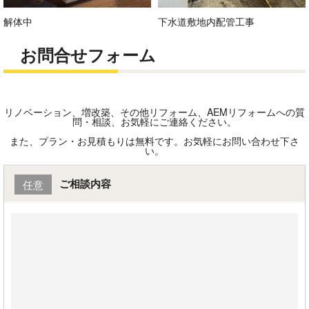
解体中
下水道敷地内配管工事
お問合せフォーム
リノベーション、増改築、その他リフォーム、AEMリフォームへの質
問・相談、お気軽にご連絡ください。
また、プラン・お見積もりは無料です。お気軽にお問い合わせ下さ
い。
ご相談内容
任意