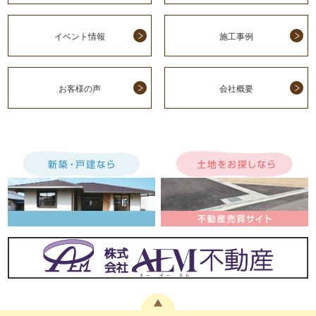
イベント情報
施工事例
お客様の声
会社概要