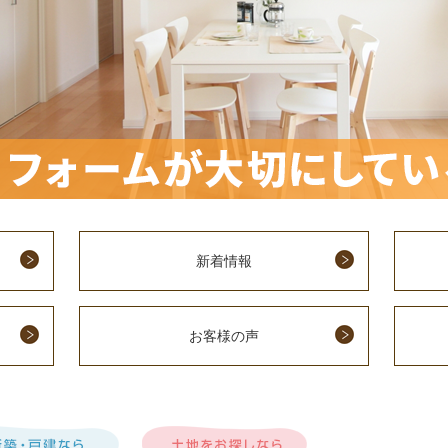
新着情報
お客様の声