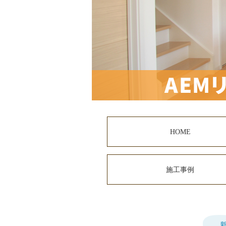
HOME
施工事例