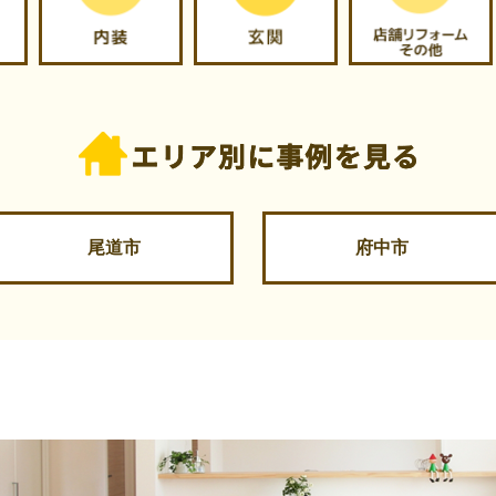
尾道市
府中市