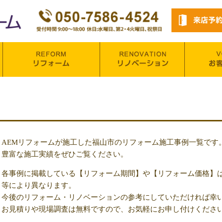
AEMリフォームが施工した福山市のリフォーム施工事例一覧です
豊富な施工実績をぜひご覧ください。
各事例に掲載している【リフォーム期間】や【リフォーム価格】
等により異なります。
今後のリフォーム・リノベーションの参考にしていただければ幸
お見積りや現場調査は無料ですので、お気軽にお申し付けくださ