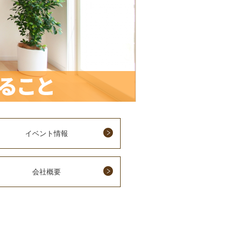
イベント情報
会社概要