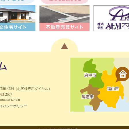
-7586-4524（お客様専用ダイヤル）
983-2667
084-983-2668
イバシーポリシー