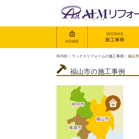
HOME
>
ラックスリフォームの施工事例
>
福山市
福山市の施工事例