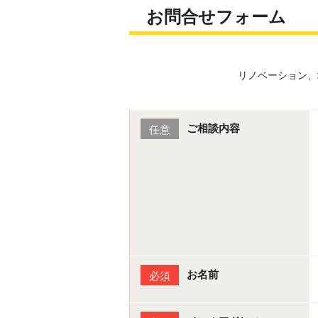
お問合せフォーム
リノベーション、
ご相談内容
任意
お名前
必須