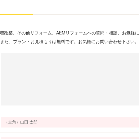
増改築、その他リフォーム、AEMリフォームへの質問・相談、お気軽
また、プラン・お見積もりは無料です。お気軽にお問い合わせ下さい。