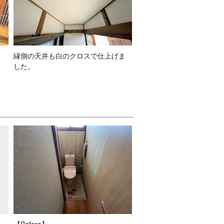
縁側の天井も白のクロスで仕上げま
した。