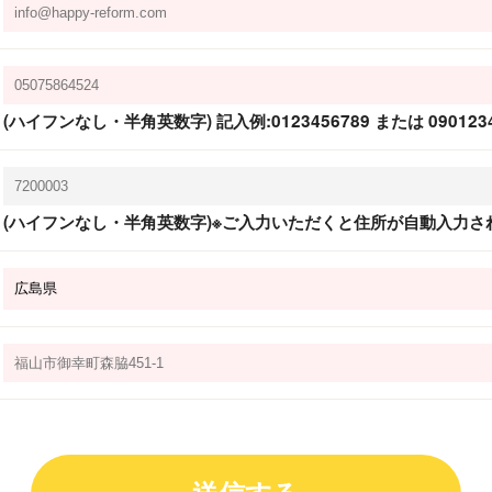
(ハイフンなし・半角英数字) 記入例:0123456789 または 0901234
(ハイフンなし・半角英数字)※ご入力いただくと住所が自動入力さ