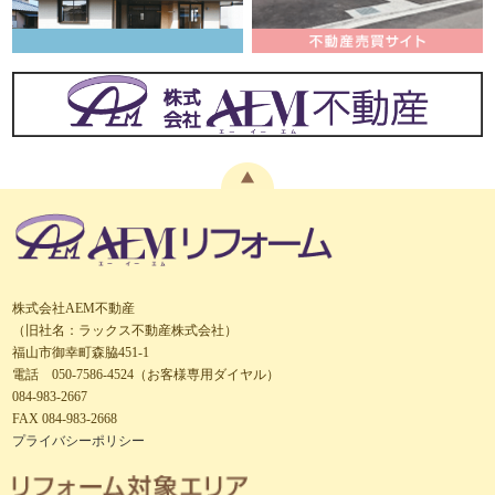
株式会社AEM不動産
（旧社名：ラックス不動産株式会社）
福山市御幸町森脇451-1
電話 050-7586-4524（お客様専用ダイヤル）
084-983-2667
FAX 084-983-2668
プライバシーポリシー