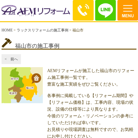
HOME
>
ラックスリフォームの施工事例
>
福山市
福山市の施工事例
< 前へ
AEMリフォームが施工した福山市のリフォー
ム施工事例一覧です。
豊富な施工実績をぜひご覧ください。
各事例に掲載している【リフォーム期間】や
【リフォーム価格】は、工事内容、現場の状
況、設備の仕様等により異なります。
今後のリフォーム・リノベーションの参考に
していただければ幸いです。
お見積りや現場調査は無料ですので、お気軽
にお申し付けください。