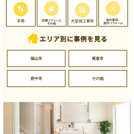
福山市
尾道市
府中市
その他