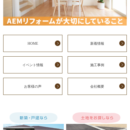
HOME
新着情報
イベント情報
施工事例
お客様の声
会社概要