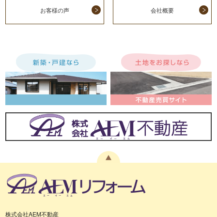
お客様の声
会社概要
株式会社AEM不動産