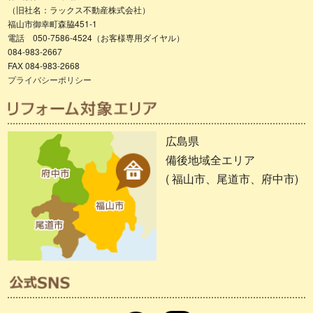
（旧社名：ラックス不動産株式会社）
福山市御幸町森脇451-1
電話 050-7586-4524（お客様専用ダイヤル）
084-983-2667
FAX 084-983-2668
プライバシーポリシー
広島県
備後地域全エリア
( 福山市、尾道市、府中市)