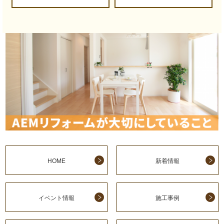
HOME
新着情報
イベント情報
施工事例