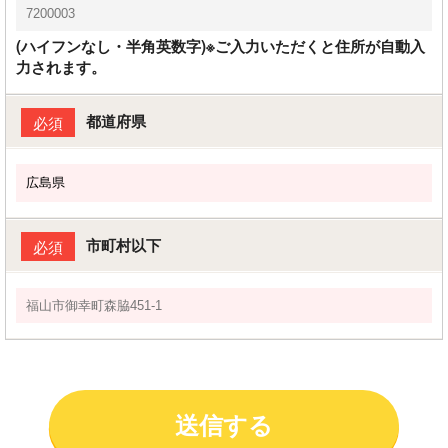
(ハイフンなし・半角英数字)※ご入力いただくと住所が自動入
力されます。
都道府県
必須
市町村以下
必須