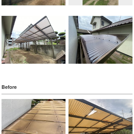
Before