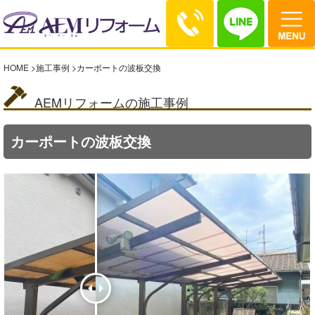
HOME
>
施工事例
>
カーポートの波板交換
AEMリフォームの施工事例
カーポートの波板交換