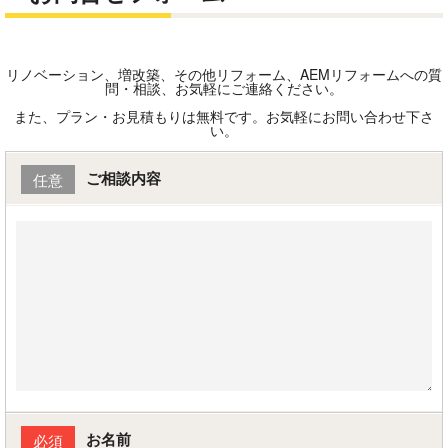
リノベーション、増改築、その他リフォーム、AEMリフォームへの質
問・相談、お気軽にご連絡ください。
また、プラン・お見積もりは無料です。お気軽にお問い合わせ下さ
い。
ご相談内容
任意
お名前
必須