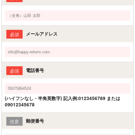
メールアドレス
必須
電話番号
必須
(ハイフンなし・半角英数字) 記入例:0123456789 または
09012345678
郵便番号
任意