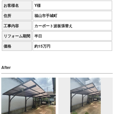
お客様名
Y様
住所
福山市手城町
工事内容
カーポート波板張替え
リフォーム期間
半日
価格
約15万円
After