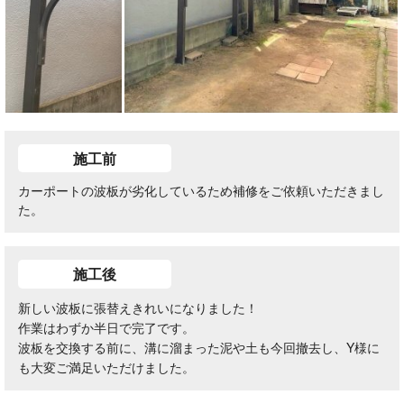
施工前
カーポートの波板が劣化しているため補修をご依頼いただきまし
た。
施工後
新しい波板に張替えきれいになりました！
作業はわずか半日で完了です。
波板を交換する前に、溝に溜まった泥や土も今回撤去し、Y様に
も大変ご満足いただけました。