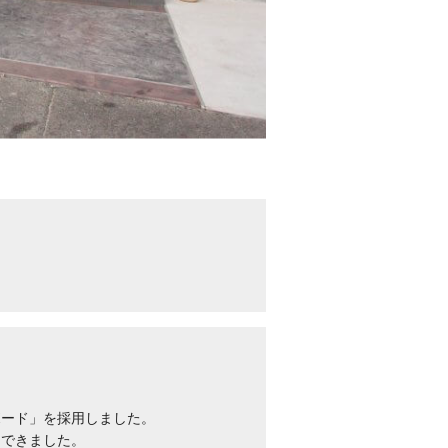
ボード」を採用しました。
もできました。