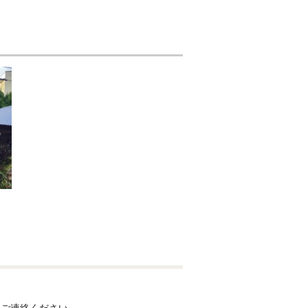
にご連絡ください。