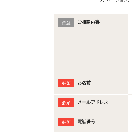
ご相談内容
任意
お名前
必須
メールアドレス
必須
電話番号
必須