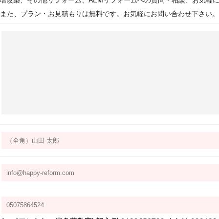
また、プラン・お見積もりは無料です。お気軽にお問い合わせ下さい。