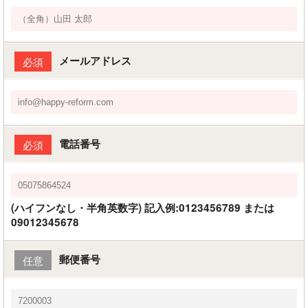
メールアドレス
必須
電話番号
必須
(ハイフンなし・半角英数字) 記入例:0123456789 または
09012345678
郵便番号
任意