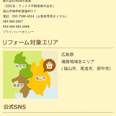
株式会社AEM不動産
（旧社名：ラックス不動産株式会社）
福山市御幸町森脇451-1
電話 050-7586-4524（お客様専用ダイヤル）
084-983-2667
FAX 084-983-2668
プライバシーポリシー
広島県
備後地域全エリア
( 福山市、尾道市、府中市)