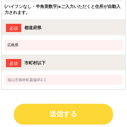
(ハイフンなし・半角英数字)※ご入力いただくと住所が自動入
力されます。
都道府県
必須
市町村以下
必須