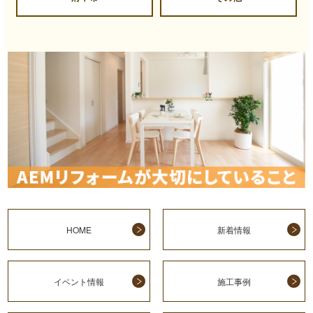
HOME
新着情報
イベント情報
施工事例