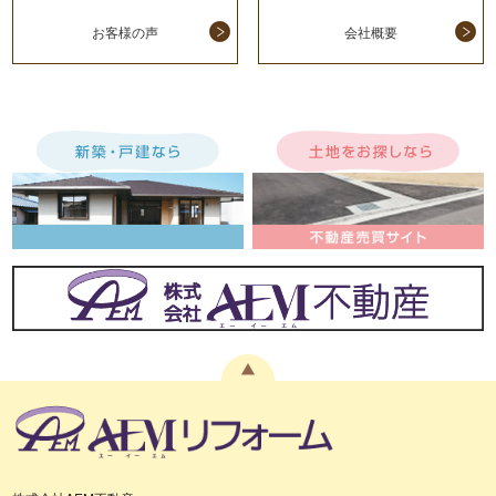
お客様の声
会社概要