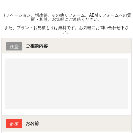
リノベーション、増改築、その他リフォーム、AEMリフォームへの質
問・相談、お気軽にご連絡ください。
また、プラン・お見積もりは無料です。お気軽にお問い合わせ下さ
い。
ご相談内容
任意
お名前
必須