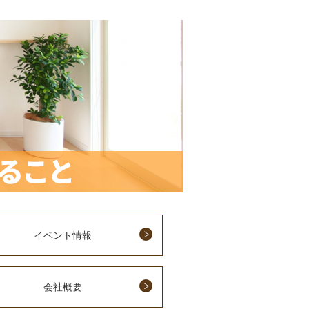
イベント情報
会社概要