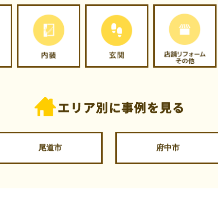
尾道市
府中市