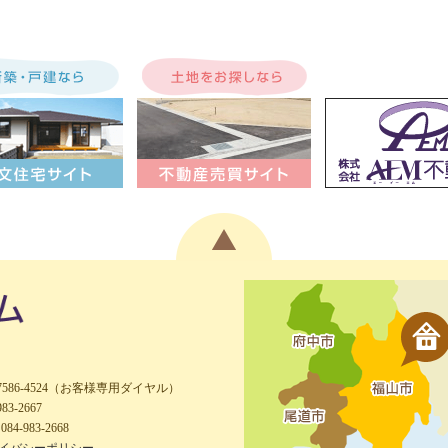
-7586-4524（お客様専用ダイヤル）
983-2667
084-983-2668
イバシーポリシー