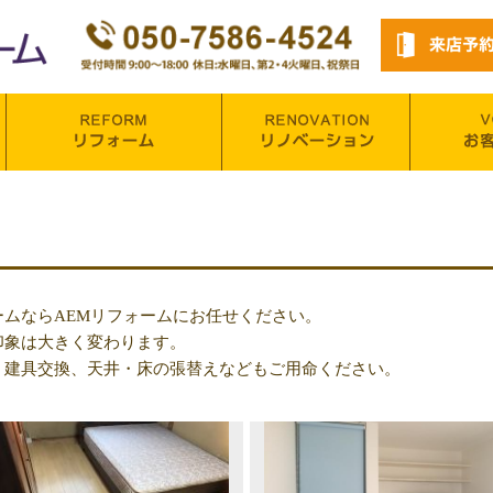
ムならAEMリフォームにお任せください。
印象は大きく変わります。
、建具交換、天井・床の張替えなどもご用命ください。