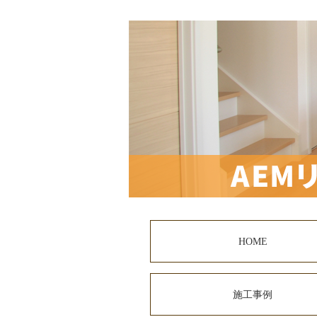
HOME
施工事例