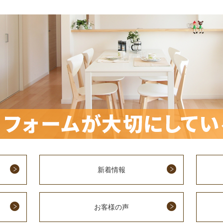
新着情報
お客様の声