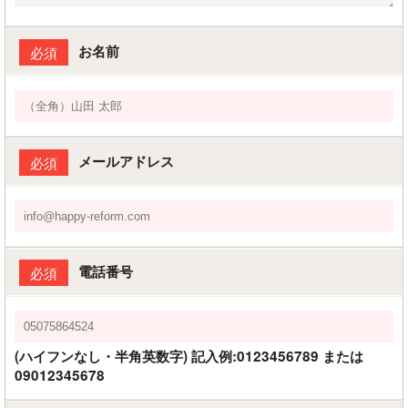
お名前
必須
メールアドレス
必須
電話番号
必須
(ハイフンなし・半角英数字) 記入例:0123456789 または
09012345678