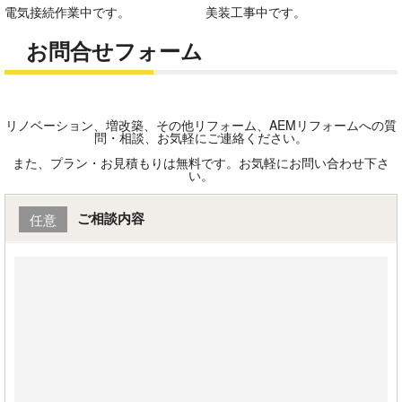
電気接続作業中です。
美装工事中です。
お問合せフォーム
リノベーション、増改築、その他リフォーム、AEMリフォームへの質
問・相談、お気軽にご連絡ください。
また、プラン・お見積もりは無料です。お気軽にお問い合わせ下さ
い。
ご相談内容
任意