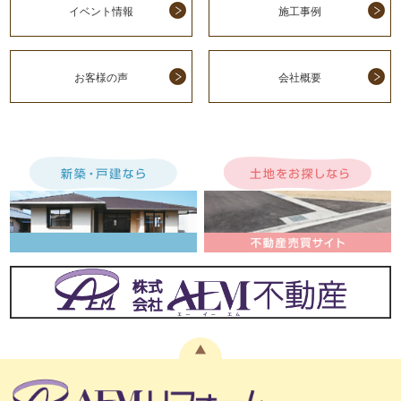
イベント情報
施工事例
お客様の声
会社概要