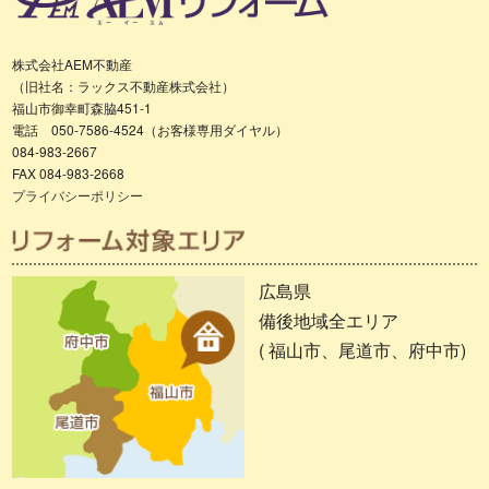
株式会社AEM不動産
（旧社名：ラックス不動産株式会社）
福山市御幸町森脇451-1
電話 050-7586-4524（お客様専用ダイヤル）
084-983-2667
FAX 084-983-2668
プライバシーポリシー
広島県
備後地域全エリア
( 福山市、尾道市、府中市)