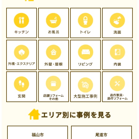
福山市
尾道市