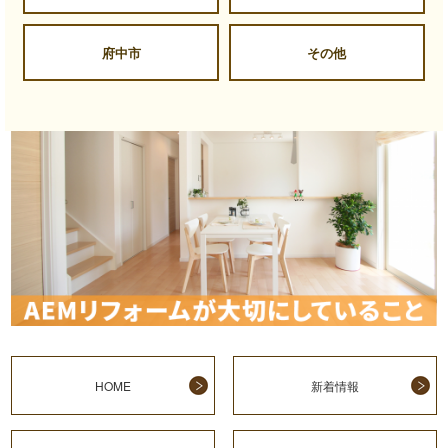
府中市
その他
HOME
新着情報