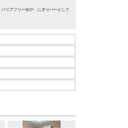
。バリアフリー化や、にぎりバーとして