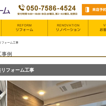
リフォーム工事
工事例
装リフォーム工事