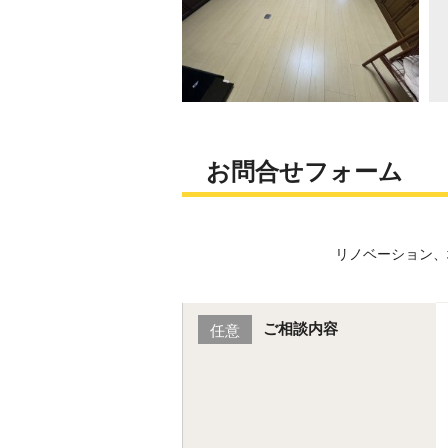
お問合せフォーム
リノベーション、
ご相談内容
任意