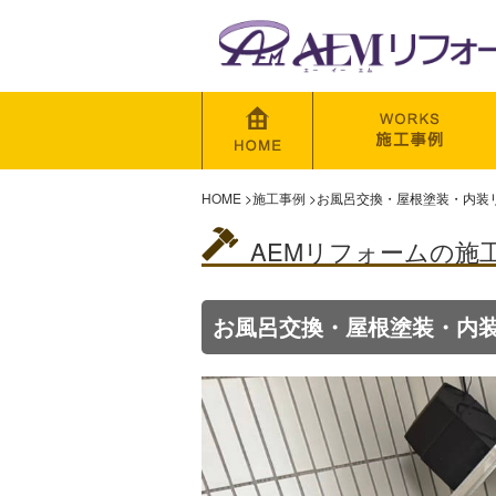
HOME
>
施工事例
>
お風呂交換・屋根塗装・内装
AEMリフォームの施
お風呂交換・屋根塗装・内