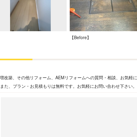
【Before】
増改築、その他リフォーム、AEMリフォームへの質問・相談、お気軽
また、プラン・お見積もりは無料です。お気軽にお問い合わせ下さい。