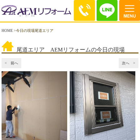
HOME
>
今日の現場尾道エリア
尾道エリア AEMリフォームの今日の現場
< 前へ
次へ >