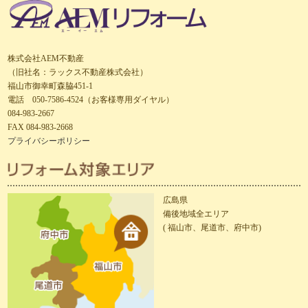
株式会社AEM不動産
（旧社名：ラックス不動産株式会社）
福山市御幸町森脇451-1
電話 050-7586-4524（お客様専用ダイヤル）
084-983-2667
FAX 084-983-2668
プライバシーポリシー
広島県
備後地域全エリア
( 福山市、尾道市、府中市)