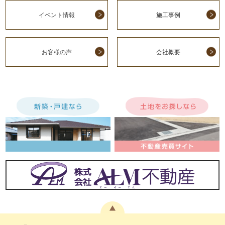
イベント情報
施工事例
お客様の声
会社概要