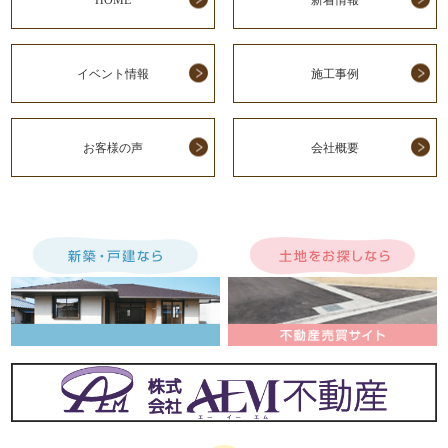
イベント情報
施工事例
お客様の声
会社概要