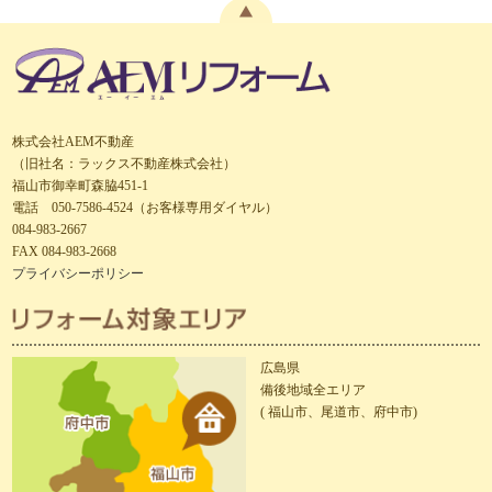
株式会社AEM不動産
（旧社名：ラックス不動産株式会社）
福山市御幸町森脇451-1
電話 050-7586-4524（お客様専用ダイヤル）
084-983-2667
FAX 084-983-2668
プライバシーポリシー
広島県
備後地域全エリア
( 福山市、尾道市、府中市)