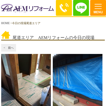
HOME
>
今日の現場尾道エリア
尾道エリア AEMリフォームの今日の現場
< 前へ