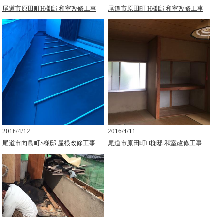
尾道市原田町H様邸 和室改修工事
尾道市原田町 H様邸 和室改修工事
2016/4/12
2016/4/11
尾道市向島町S様邸 屋根改修工事
尾道市原田町H様邸 和室改修工事