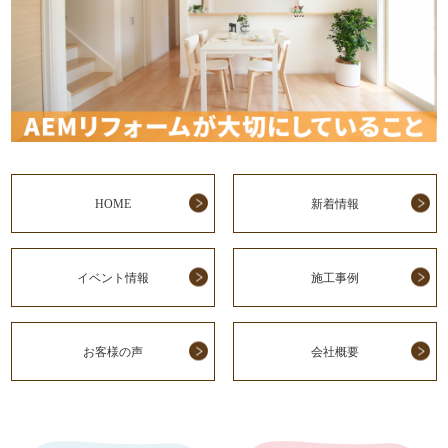
HOME
新着情報
イベント情報
施工事例
お客様の声
会社概要