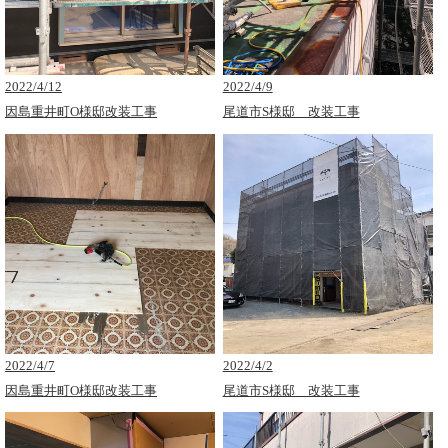
2022/4/12
2022/4/9
因島重井町O様邸改装工事
尾道市S様邸 改装工事
2022/4/7
2022/4/2
因島重井町O様邸改装工事
尾道市S様邸 改装工事