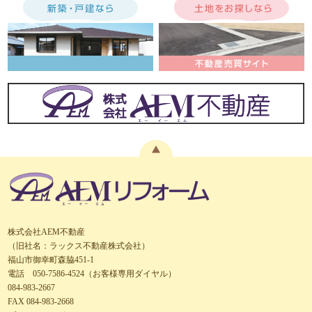
株式会社AEM不動産
（旧社名：ラックス不動産株式会社）
福山市御幸町森脇451-1
電話 050-7586-4524（お客様専用ダイヤル）
084-983-2667
FAX 084-983-2668