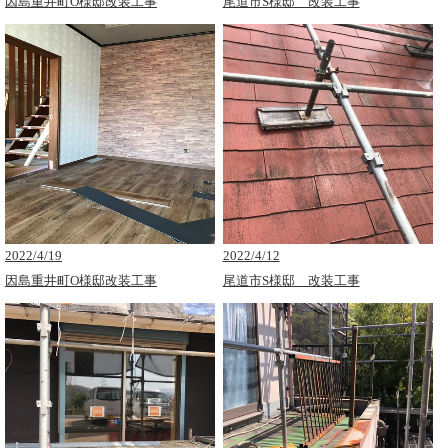
因島重井町O様邸改装工事
尾道市S様邸 改装工事
2022/4/19
2022/4/12
因島重井町O様邸改装工事
尾道市S様邸 改装工事