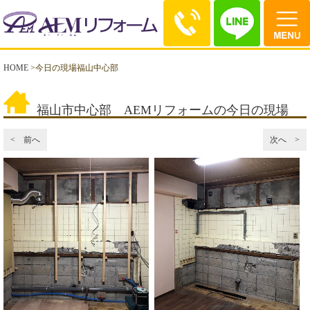
HOME
>
今日の現場福山中心部
福山市中心部 AEMリフォームの今日の現場
< 前へ
次へ >