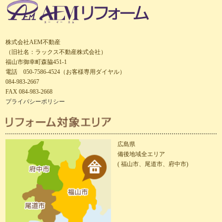
株式会社AEM不動産
（旧社名：ラックス不動産株式会社）
福山市御幸町森脇451-1
電話 050-7586-4524（お客様専用ダイヤル）
084-983-2667
FAX 084-983-2668
プライバシーポリシー
広島県
備後地域全エリア
( 福山市、尾道市、府中市)