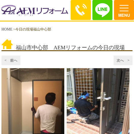
HOME
>
今日の現場福山中心部
福山市中心部 AEMリフォームの今日の現場
< 前へ
次へ >