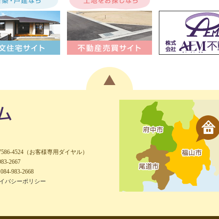
-7586-4524（お客様専用ダイヤル）
983-2667
084-983-2668
イバシーポリシー