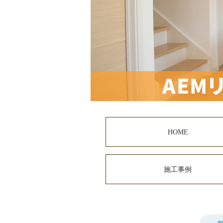
HOME
施工事例