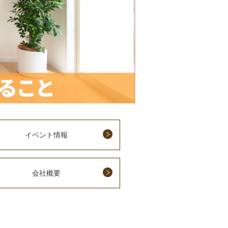
イベント情報
会社概要