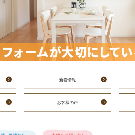
新着情報
お客様の声