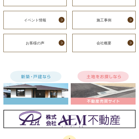
イベント情報
施工事例
お客様の声
会社概要