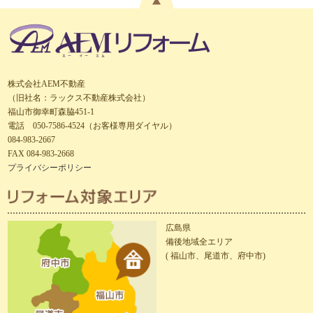
株式会社AEM不動産
（旧社名：ラックス不動産株式会社）
福山市御幸町森脇451-1
電話 050-7586-4524（お客様専用ダイヤル）
084-983-2667
FAX 084-983-2668
プライバシーポリシー
広島県
備後地域全エリア
( 福山市、尾道市、府中市)