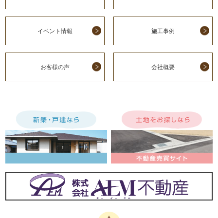
イベント情報
施工事例
お客様の声
会社概要