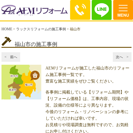
HOME
>
ラックスリフォームの施工事例
>
福山市
福山市の施工事例
< 前へ
次へ >
AEMリフォームが施工した福山市のリフォー
ム施工事例一覧です。
豊富な施工実績をぜひご覧ください。
各事例に掲載している【リフォーム期間】や
【リフォーム価格】は、工事内容、現場の状
況、設備の仕様等により異なります。
今後のリフォーム・リノベーションの参考に
していただければ幸いです。
お見積りや現場調査は無料ですので、お気軽
にお申し付けください。