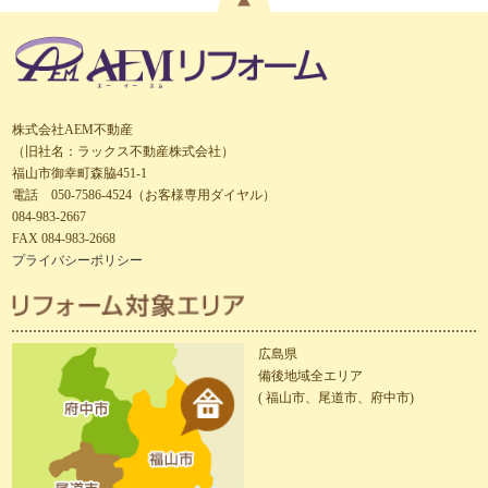
株式会社AEM不動産
（旧社名：ラックス不動産株式会社）
福山市御幸町森脇451-1
電話 050-7586-4524（お客様専用ダイヤル）
084-983-2667
FAX 084-983-2668
プライバシーポリシー
広島県
備後地域全エリア
( 福山市、尾道市、府中市)