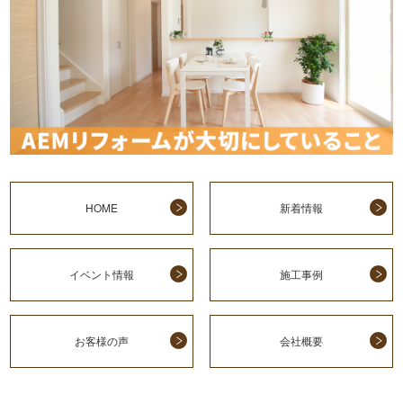
HOME
新着情報
イベント情報
施工事例
お客様の声
会社概要