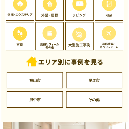
福山市
尾道市
府中市
その他