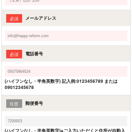
メールアドレス
必須
電話番号
必須
(ハイフンなし・半角英数字) 記入例:0123456789 または
09012345678
郵便番号
任意
(ハイフンなし・半角英数字)※ご入力いただくと住所が自動入