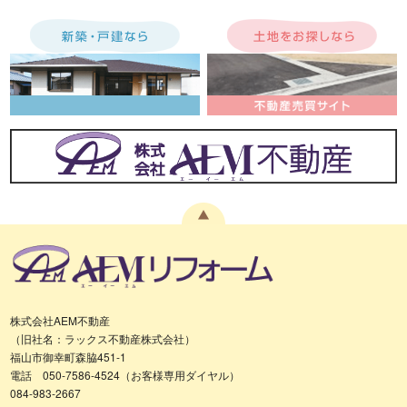
株式会社AEM不動産
（旧社名：ラックス不動産株式会社）
福山市御幸町森脇451-1
電話 050-7586-4524（お客様専用ダイヤル）
084-983-2667