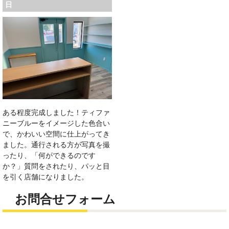
日
ある程度完成しました！ティファ
ニーブルーをイメージした色合い
で、かわいい空間に仕上がってき
ました。通行される方が写真を撮
ったり、「何ができるのです
か？」質問をされたり、パッと目
を引く店舗になりました。
お問合せフォーム