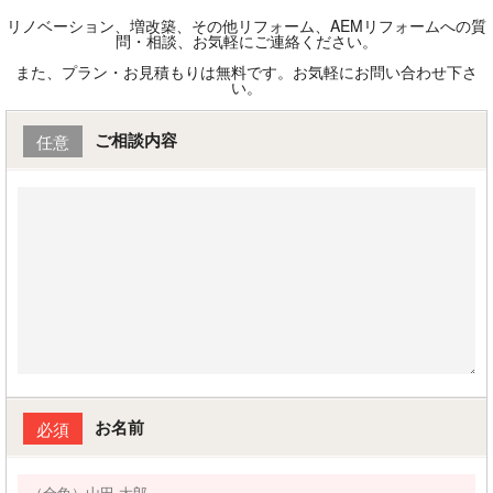
リノベーション、増改築、その他リフォーム、AEMリフォームへの質
問・相談、お気軽にご連絡ください。
また、プラン・お見積もりは無料です。お気軽にお問い合わせ下さ
い。
ご相談内容
任意
お名前
必須