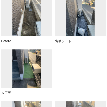
Before
防草シート
人工芝