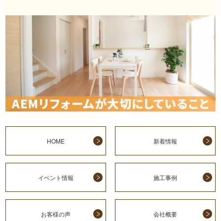
HOME
新着情報
イベント情報
施工事例
お客様の声
会社概要