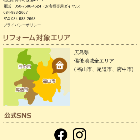
電話 050-7586-4524（お客様専用ダイヤル）
084-983-2667
FAX 084-983-2668
プライバシーポリシー
広島県
備後地域全エリア
( 福山市、尾道市、府中市)