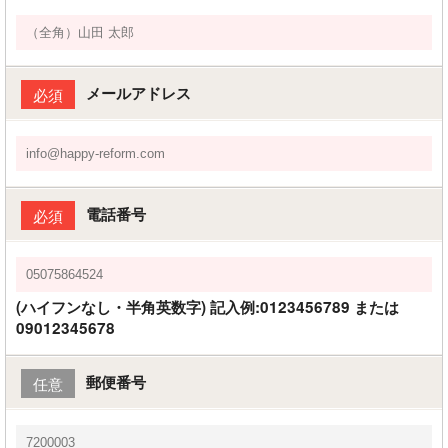
メールアドレス
必須
電話番号
必須
(ハイフンなし・半角英数字) 記入例:0123456789 または
09012345678
郵便番号
任意