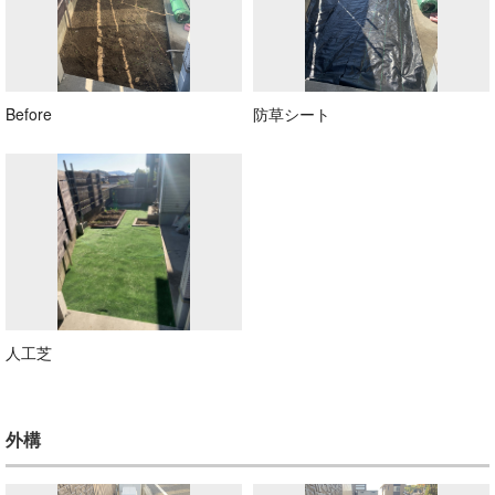
Before
防草シート
人工芝
外構