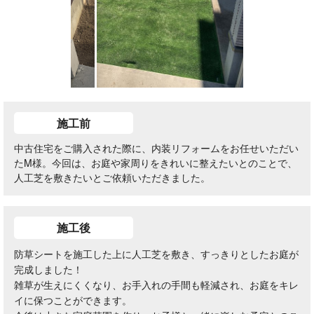
施工前
中古住宅をご購入された際に、内装リフォームをお任せいただい
たM様。今回は、お庭や家周りをきれいに整えたいとのことで、
人工芝を敷きたいとご依頼いただきました。
施工後
防草シートを施工した上に人工芝を敷き、すっきりとしたお庭が
完成しました！
雑草が生えにくくなり、お手入れの手間も軽減され、お庭をキレ
イに保つことができます。