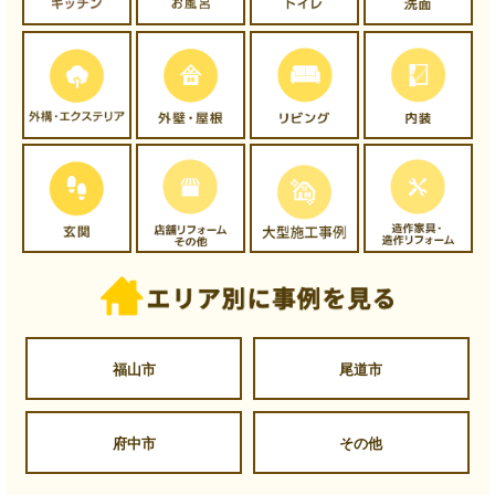
福山市
尾道市
府中市
その他