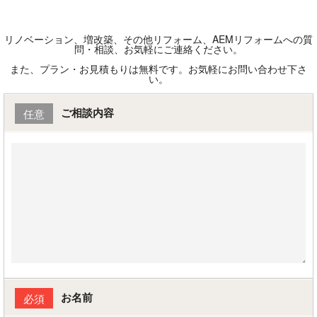
リノベーション、増改築、その他リフォーム、AEMリフォームへの質
問・相談、お気軽にご連絡ください。
また、プラン・お見積もりは無料です。お気軽にお問い合わせ下さ
い。
ご相談内容
任意
お名前
必須