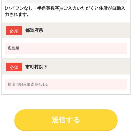
(ハイフンなし・半角英数字)※ご入力いただくと住所が自動入
力されます。
都道府県
必須
市町村以下
必須