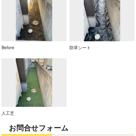
Before
防草シート
人工芝
お問合せフォーム