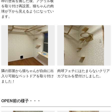
枠の塗装を施した後、アクリル板
を取り付け再設置。猫ちゃんの肉
球が下から見えるようになってい
ます。
隣の部屋から猫ちゃんが自由に出
肉球フェチにはたまらないクリア
入り可能なペットドアを取り付け
カプセルを壁付けしました。
ました！
OPEN前の様子・・・