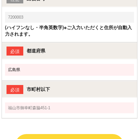
(ハイフンなし・半角英数字)※ご入力いただくと住所が自動入
力されます。
都道府県
必須
市町村以下
必須