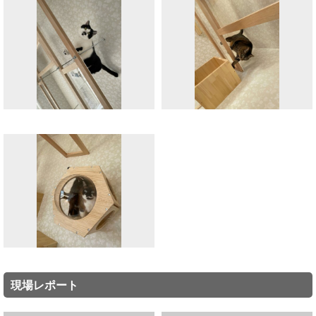
現場レポート