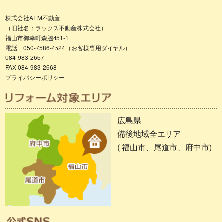
株式会社AEM不動産
（旧社名：ラックス不動産株式会社）
福山市御幸町森脇451-1
電話 050-7586-4524（お客様専用ダイヤル）
084-983-2667
FAX 084-983-2668
プライバシーポリシー
広島県
備後地域全エリア
( 福山市、尾道市、府中市)