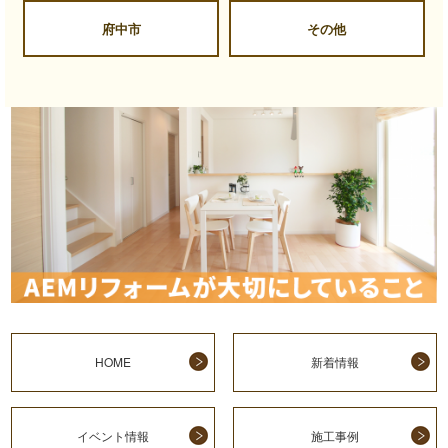
府中市
その他
HOME
新着情報
イベント情報
施工事例