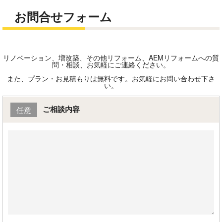
お問合せフォーム
リノベーション、増改築、その他リフォーム、AEMリフォームへの質
問・相談、お気軽にご連絡ください。
また、プラン・お見積もりは無料です。お気軽にお問い合わせ下さ
い。
ご相談内容
任意