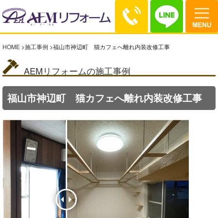
HOME
>
施工事例
>
福山市神辺町 猫カフェへ離れ内装改修工事
AEMリフォームの施工事例
福山市神辺町 猫カフェへ離れ内装改修工事