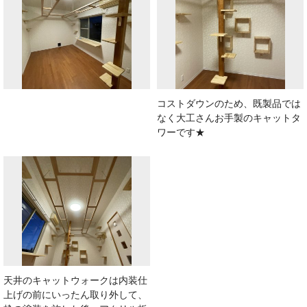
コストダウンのため、既製品では
なく大工さんお手製のキャットタ
ワーです★
天井のキャットウォークは内装仕
上げの前にいったん取り外して、