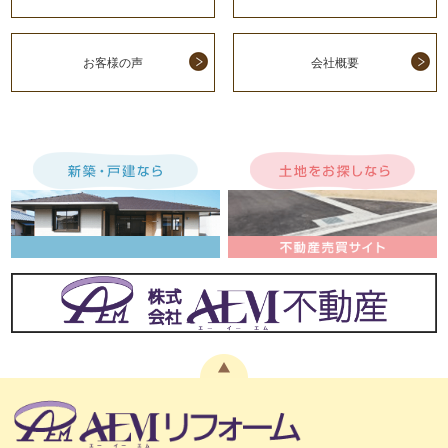
お客様の声
会社概要