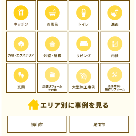
福山市
尾道市