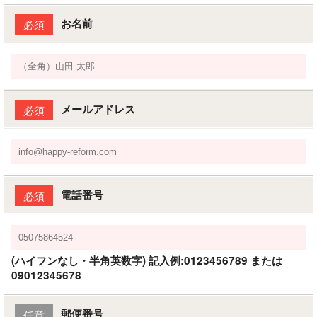
お名前
必須
メールアドレス
必須
電話番号
必須
(ハイフンなし・半角英数字) 記入例:0123456789 または
09012345678
郵便番号
任意