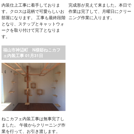
内装仕上工事に着手しておりま
完成形が見えて来ました。本日で
す。クロスは花柄で可愛らしいお
作業は完了して、月曜日にクリー
部屋になります。 工事も最終段階
ニング作業に入ります。
となり、ステップとキャットウォ
ークを取り付けて完了となりま
す。
福山市神辺町 N様邸ねこカフ
ェ内装工事 01月31日
ねこカフェ内装工事は無事完了し
ました。 午後からクリーニング作
業を行って、お引き渡します。