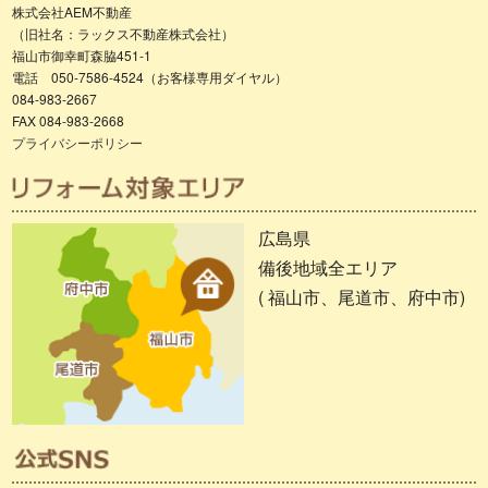
株式会社AEM不動産
（旧社名：ラックス不動産株式会社）
福山市御幸町森脇451-1
電話 050-7586-4524（お客様専用ダイヤル）
084-983-2667
FAX 084-983-2668
プライバシーポリシー
広島県
備後地域全エリア
( 福山市、尾道市、府中市)