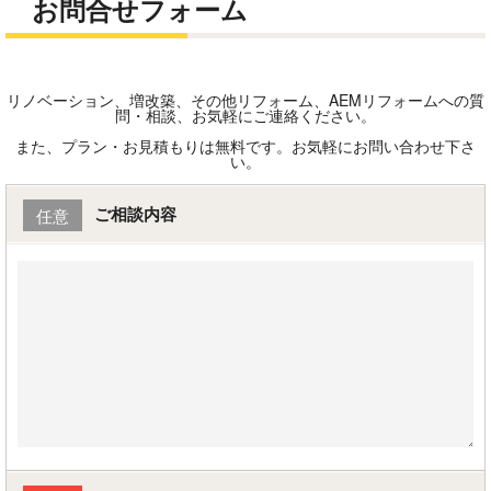
お問合せフォーム
リノベーション、増改築、その他リフォーム、AEMリフォームへの質
問・相談、お気軽にご連絡ください。
また、プラン・お見積もりは無料です。お気軽にお問い合わせ下さ
い。
ご相談内容
任意