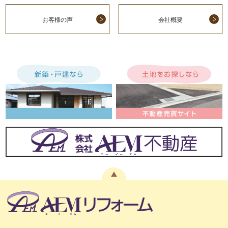
お客様の声
会社概要