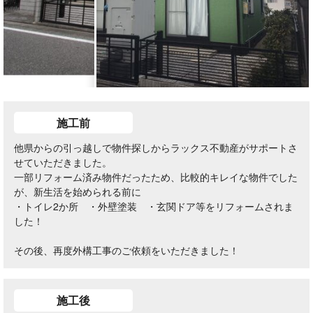
施工前
他県からの引っ越しで物件探しからラックス不動産がサポートさ
せていただきました。
一部リフォーム済み物件だったため、比較的キレイな物件でした
が、新生活を始められる前に
・トイレ2か所 ・外壁塗装 ・玄関ドア等をリフォームされま
した！
その後、再度外構工事のご依頼をいただきました！
施工後