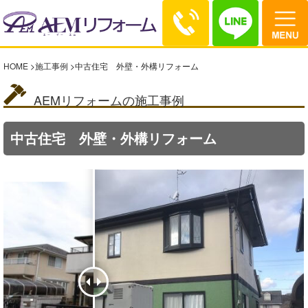
HOME
>
施工事例
>
中古住宅 外壁・外構リフォーム
AEMリフォームの施工事例
中古住宅 外壁・外構リフォーム