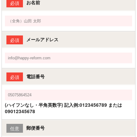
お名前
必須
メールアドレス
必須
電話番号
必須
(ハイフンなし・半角英数字) 記入例:0123456789 または
09012345678
郵便番号
任意