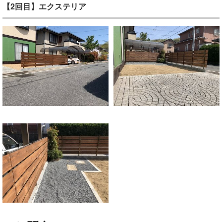
【2回目】エクステリア