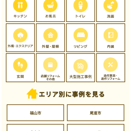
福山市
尾道市