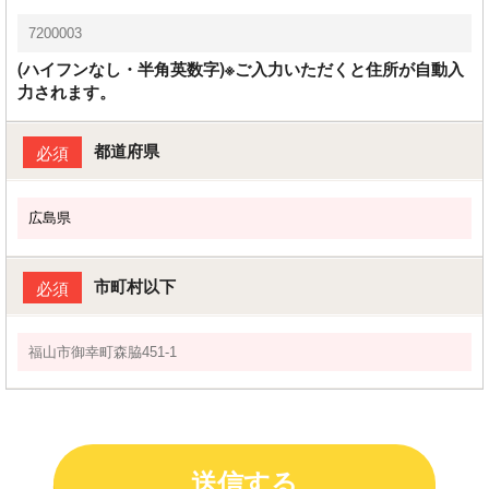
(ハイフンなし・半角英数字)※ご入力いただくと住所が自動入
力されます。
都道府県
必須
市町村以下
必須