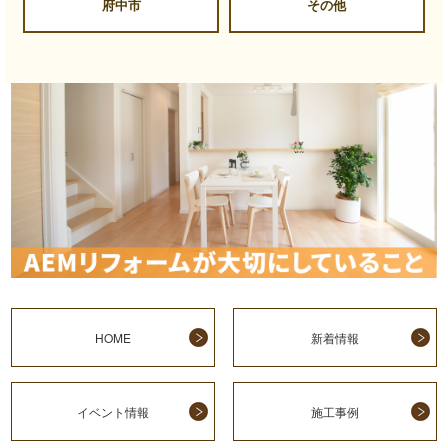
府中市
その他
HOME
新着情報
イベント情報
施工事例