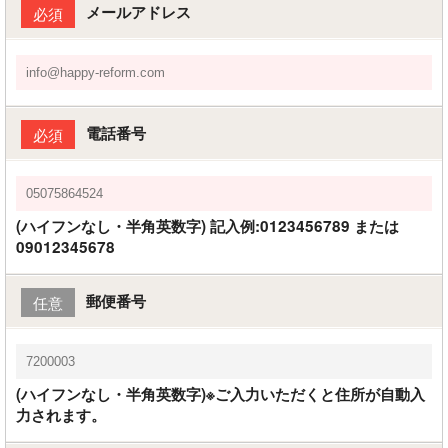
メールアドレス
必須
電話番号
必須
(ハイフンなし・半角英数字) 記入例:0123456789 または
09012345678
郵便番号
任意
(ハイフンなし・半角英数字)※ご入力いただくと住所が自動入
力されます。