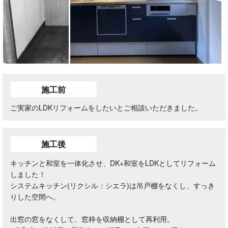
施工前
ご実家のLDKリフォームをしたいとご相談いただきました。
施工後
キッチンと和室を一体化させ、DK+和室をLDKとしてリフォーム
しました！
システムキッチン(リクシル：シエラ)は吊戸棚をなくし、すっき
りした空間へ。
出窓の窓をなくして、窓枠を収納棚として再利用。