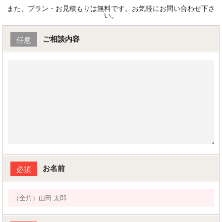
また、プラン・お見積もりは無料です。お気軽にお問い合わせ下さ
い。
ご相談内容
任意
お名前
必須