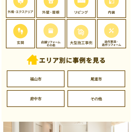
福山市
尾道市
府中市
その他