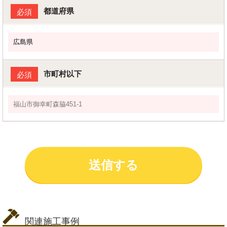
都道府県
必須
市町村以下
必須
関連施工事例