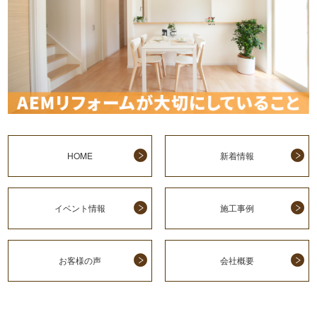
HOME
新着情報
イベント情報
施工事例
お客様の声
会社概要