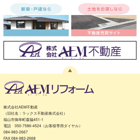
株式会社AEM不動産
（旧社名：ラックス不動産株式会社）
福山市御幸町森脇451-1
電話 050-7586-4524（お客様専用ダイヤル）
084-983-2667
FAX 084-983-2668