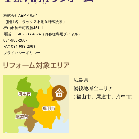
株式会社AEM不動産
（旧社名：ラックス不動産株式会社）
福山市御幸町森脇451-1
電話 050-7586-4524（お客様専用ダイヤル）
084-983-2667
FAX 084-983-2668
プライバシーポリシー
広島県
備後地域全エリア
( 福山市、尾道市、府中市)