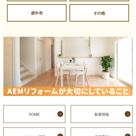
府中市
その他
HOME
新着情報