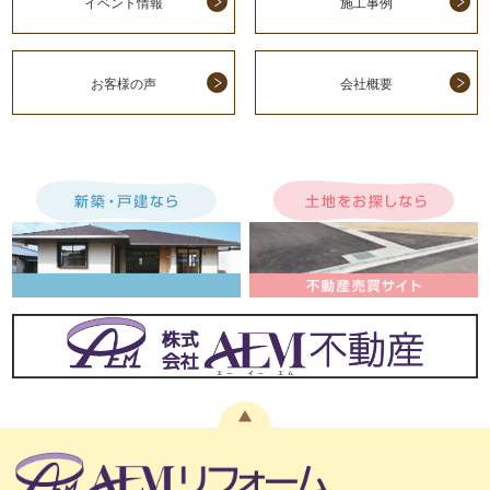
イベント情報
施工事例
お客様の声
会社概要