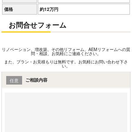
価格
約12万円
お問合せフォーム
リノベーション、増改築、その他リフォーム、AEMリフォームへの質
問・相談、お気軽にご連絡ください。
また、プラン・お見積もりは無料です。お気軽にお問い合わせ下さ
い。
ご相談内容
任意