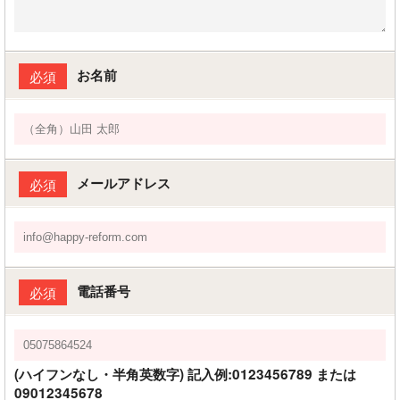
お名前
必須
メールアドレス
必須
電話番号
必須
(ハイフンなし・半角英数字) 記入例:0123456789 または
09012345678