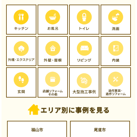
福山市
尾道市