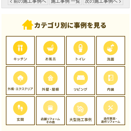
< 前の施工事例へ
施工事例 一覧
次の施工事例へ >