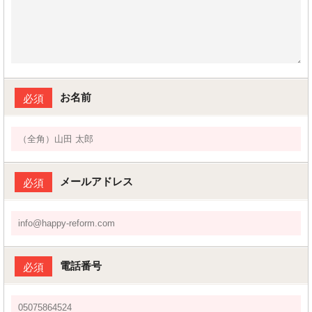
お名前
必須
メールアドレス
必須
電話番号
必須