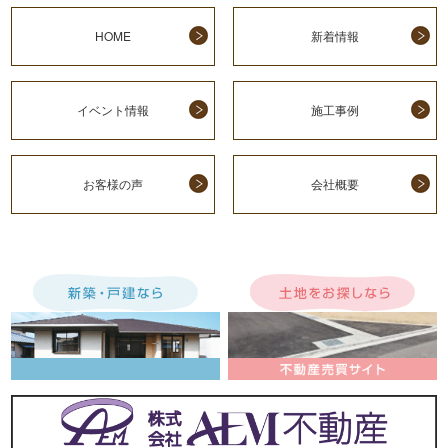
HOME
新着情報
イベント情報
施工事例
お客様の声
会社概要