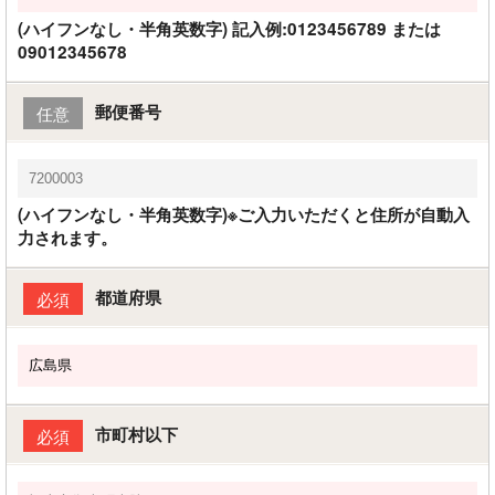
(ハイフンなし・半角英数字) 記入例:0123456789 または
09012345678
郵便番号
任意
(ハイフンなし・半角英数字)※ご入力いただくと住所が自動入
力されます。
都道府県
必須
市町村以下
必須