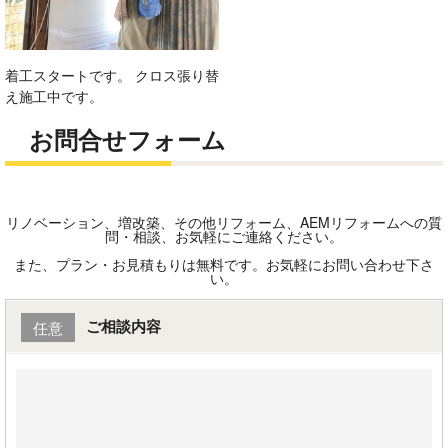
着工スタートです。 クロス張り替
え施工中です。
お問合せフォーム
リノベーション、増改築、その他リフォーム、AEMリフォームへの質
問・相談、お気軽にご連絡ください。
また、プラン・お見積もりは無料です。お気軽にお問い合わせ下さ
い。
ご相談内容
任意