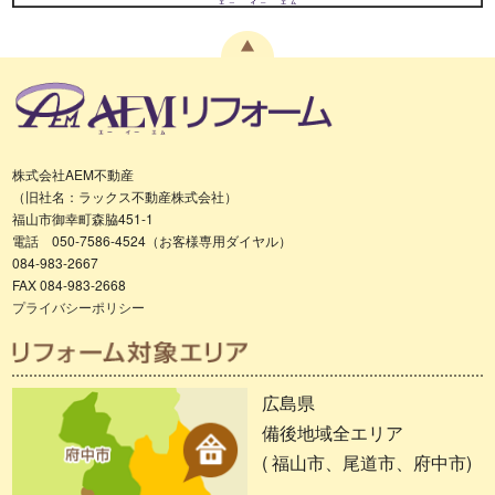
株式会社AEM不動産
（旧社名：ラックス不動産株式会社）
福山市御幸町森脇451-1
電話 050-7586-4524（お客様専用ダイヤル）
084-983-2667
FAX 084-983-2668
プライバシーポリシー
広島県
備後地域全エリア
( 福山市、尾道市、府中市)