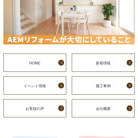
HOME
新着情報
イベント情報
施工事例
お客様の声
会社概要