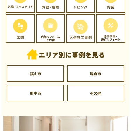
福山市
尾道市
府中市
その他