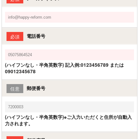
電話番号
必須
(ハイフンなし・半角英数字) 記入例:0123456789 または
09012345678
郵便番号
任意
(ハイフンなし・半角英数字)※ご入力いただくと住所が自動入
力されます。