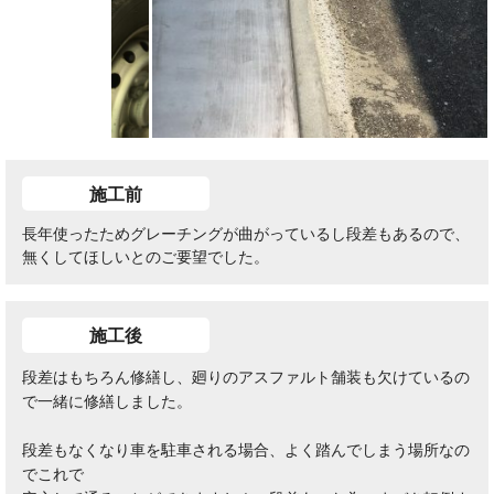
施工前
長年使ったためグレーチングが曲がっているし段差もあるので、
無くしてほしいとのご要望でした。
施工後
段差はもちろん修繕し、廻りのアスファルト舗装も欠けているの
で一緒に修繕しました。
段差もなくなり車を駐車される場合、よく踏んでしまう場所なの
でこれで