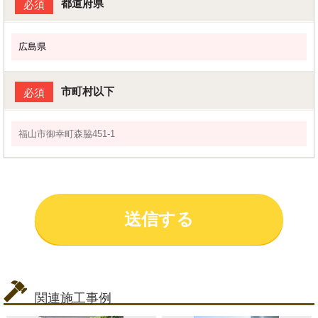
都道府県
必須
市町村以下
必須
関連施工事例