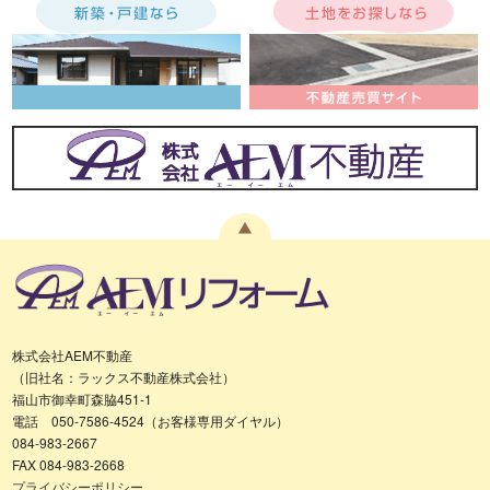
株式会社AEM不動産
（旧社名：ラックス不動産株式会社）
福山市御幸町森脇451-1
電話 050-7586-4524（お客様専用ダイヤル）
084-983-2667
FAX 084-983-2668
プライバシーポリシー