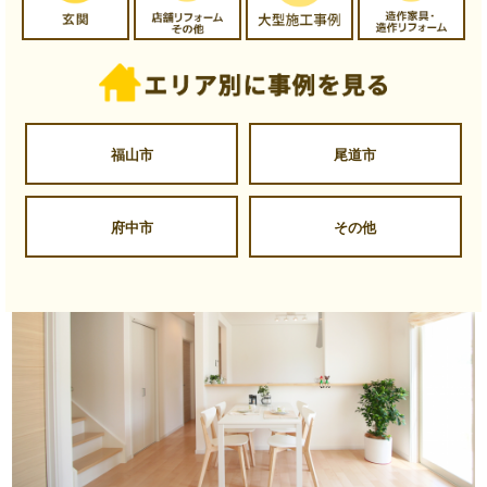
福山市
尾道市
府中市
その他