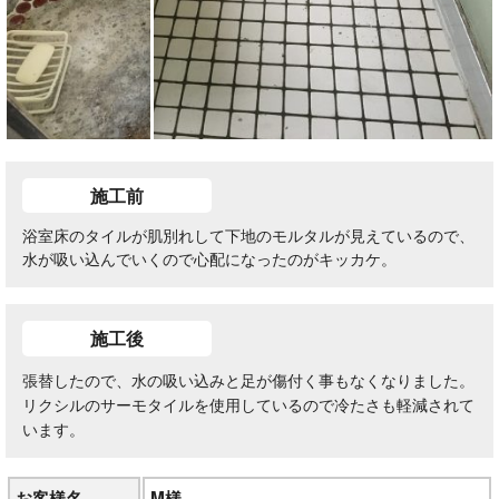
施工前
浴室床のタイルが肌別れして下地のモルタルが見えているので、
水が吸い込んでいくので心配になったのがキッカケ。
施工後
張替したので、水の吸い込みと足が傷付く事もなくなりました。
リクシルのサーモタイルを使用しているので冷たさも軽減されて
います。
お客様名
M様