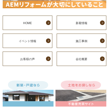
HOME
新着情報
イベント情報
施工事例
お客様の声
会社概要