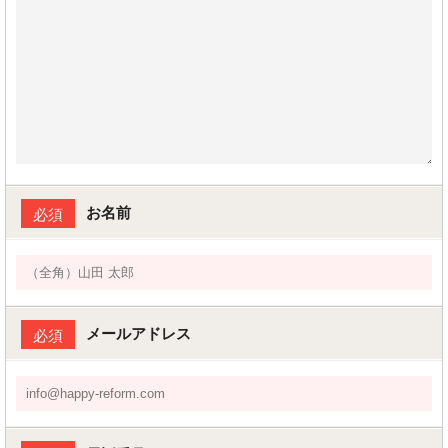
お名前
必須
メールアドレス
必須