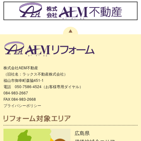
株式会社AEM不動産
（旧社名：ラックス不動産株式会社）
福山市御幸町森脇451-1
電話 050-7586-4524（お客様専用ダイヤル）
084-983-2667
FAX 084-983-2668
プライバシーポリシー
広島県