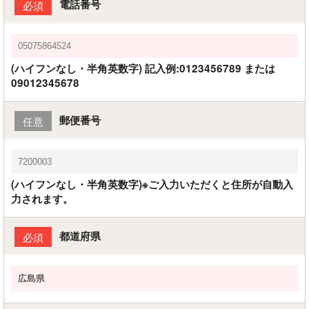
電話番号
必須
(ハイフンなし・半角英数字) 記入例:0123456789 または
09012345678
郵便番号
任意
(ハイフンなし・半角英数字)※ご入力いただくと住所が自動入
力されます。
都道府県
必須