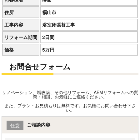
住所
福山市
工事内容
浴室床張替工事
リフォーム期間
2日間
価格
5万円
お問合せフォーム
リノベーション、増改築、その他リフォーム、AEMリフォームへの質
問・相談、お気軽にご連絡ください。
また、プラン・お見積もりは無料です。お気軽にお問い合わせ下さ
い。
ご相談内容
任意