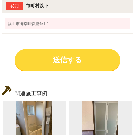
市町村以下
必須
関連施工事例