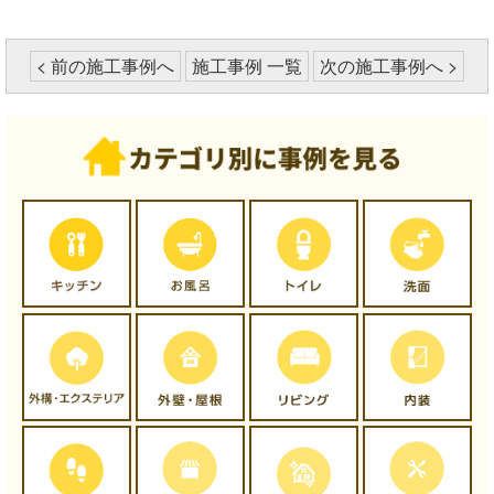
< 前の施工事例へ
施工事例 一覧
次の施工事例へ >