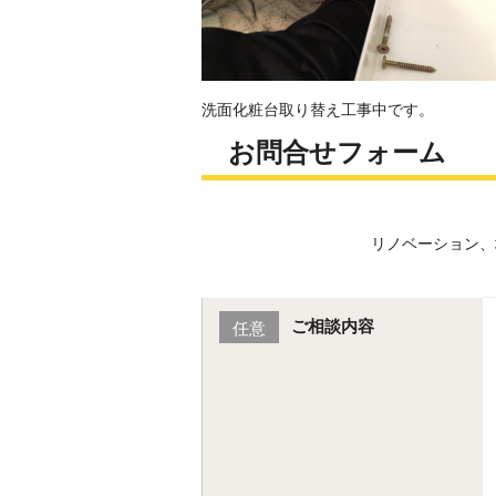
洗面化粧台取り替え工事中です。
お問合せフォーム
リノベーション、
ご相談内容
任意