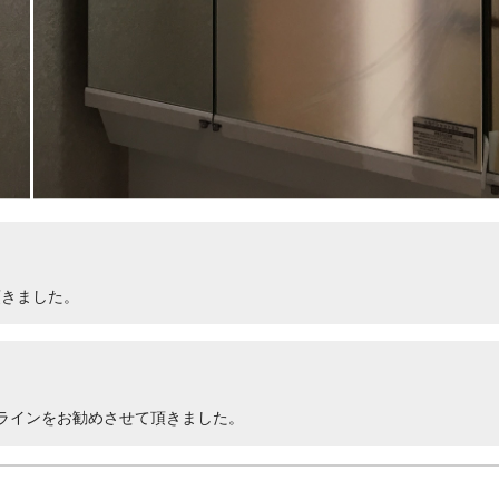
頂きました。
 Mラインをお勧めさせて頂きました。