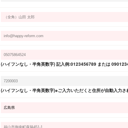
(ハイフンなし・半角英数字) 記入例:0123456789 または 0901234
(ハイフンなし・半角英数字)※ご入力いただくと住所が自動入力さ