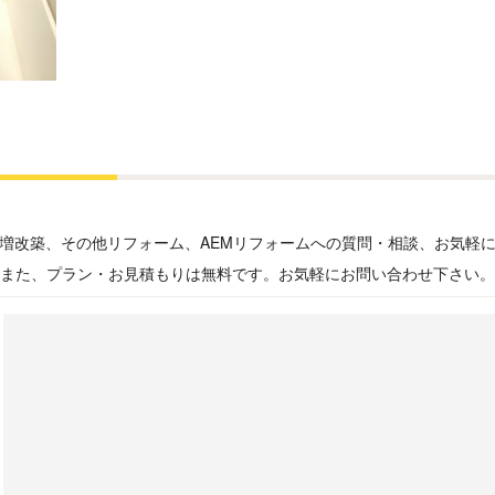
増改築、その他リフォーム、AEMリフォームへの質問・相談、お気軽
また、プラン・お見積もりは無料です。お気軽にお問い合わせ下さい。