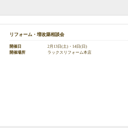
リフォーム・増改築相談会
開催日
2月13日(土)・14日(日)
開催場所
ラックスリフォーム本店