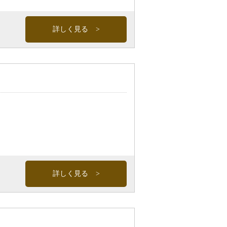
詳しく見る
詳しく見る