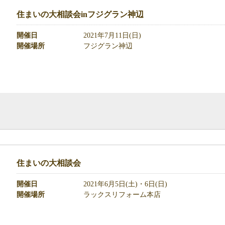
住まいの大相談会inフジグラン神辺
開催日
2021年7月11日(日)
開催場所
フジグラン神辺
住まいの大相談会
開催日
2021年6月5日(土)・6日(日)
開催場所
ラックスリフォーム本店