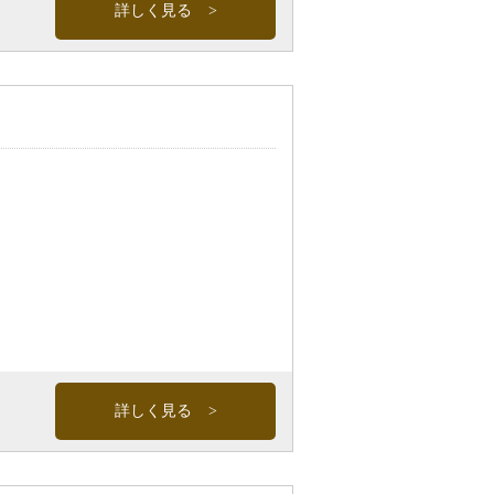
詳しく見る
詳しく見る