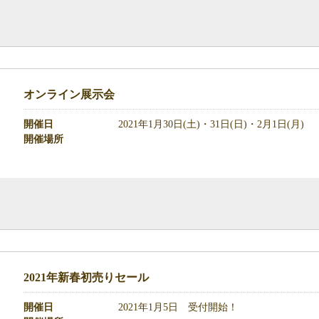
オンライン展示会
開催日
2021年1月30日(土)・31日(日)・2月1日(月)
開催場所
2021年新春初売りセール
開催日
2021年1月5日 受付開始！