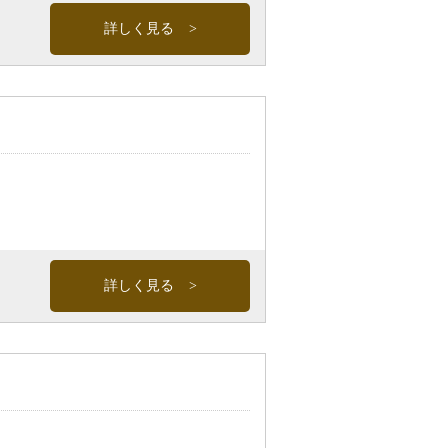
詳しく見る
詳しく見る