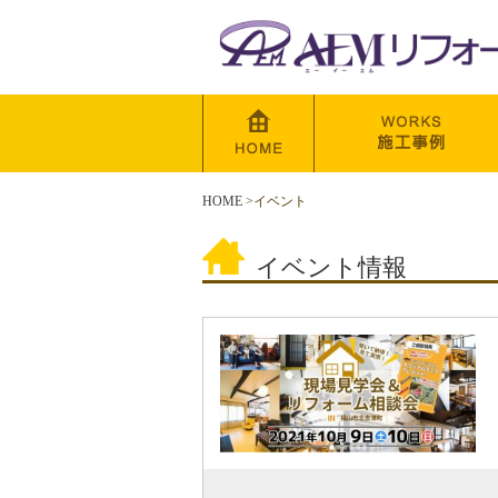
HOME
>
イベント
イベント情報