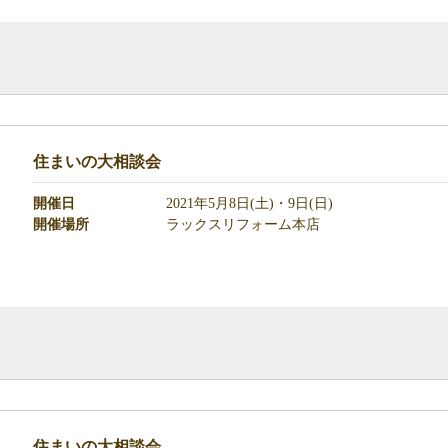
住まいの大相談会
開催日
2021年5月8日(土)・9日(日)
開催場所
ラックスリフォーム本店
住まいの大相談会