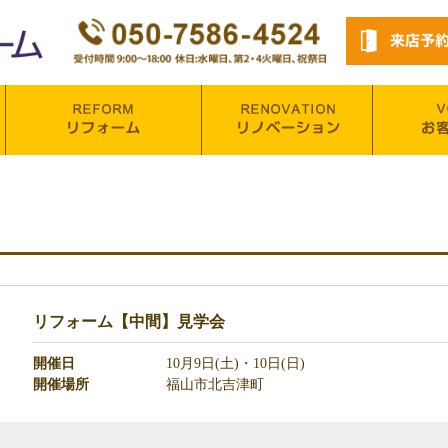
リフォーム【中間】見学会
開催日
10月9日(土)・10日(日)
開催場所
福山市北吉津町