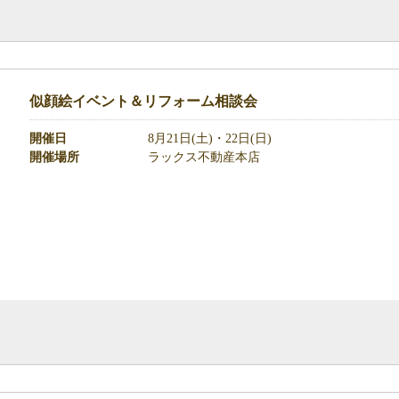
似顔絵イベント＆リフォーム相談会
開催日
8月21日(土)・22日(日)
開催場所
ラックス不動産本店