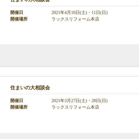
開催日
2021年4月10日(土)・11日(日)
開催場所
ラックスリフォーム本店
住まいの大相談会
開催日
2021年3月27日(土)・28日(日)
開催場所
ラックスリフォーム本店