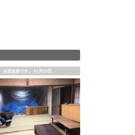
 全面改装です。 01月20日