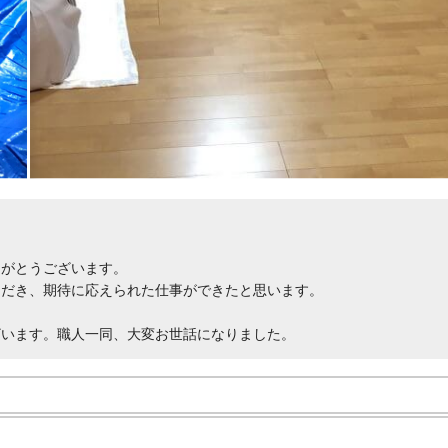
りがとうございます。
ただき、期待に応えられた仕事ができたと思います。
ざいます。職人一同、大変お世話になりました。