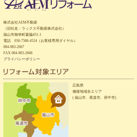
株式会社AEM不動産
（旧社名：ラックス不動産株式会社）
福山市御幸町森脇451-1
電話 050-7586-4524（お客様専用ダイヤル）
084-983-2667
FAX 084-983-2668
プライバシーポリシー
広島県
備後地域全エリア
( 福山市、尾道市、府中市)