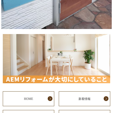
HOME
新着情報