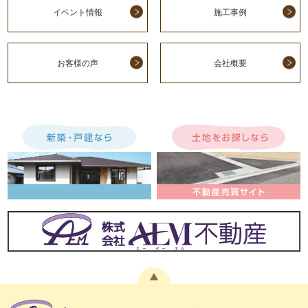
イベント情報
施工事例
お客様の声
会社概要