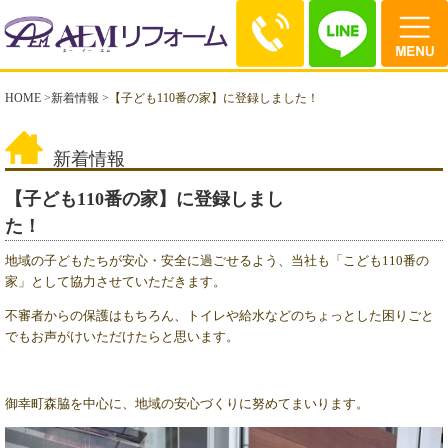
HOME
>
新着情報
>
【子ども110番の家】に登録しました！
新着情報
【子ども110番の家】に登録しまし
た！
地域の子どもたちが安心・安全に過ごせるよう、当社も「こども110番の
家」として協力させていただきます。
不審者からの保護はもちろん、トイレや給水などのちょっとした困りごと
でもお声がけいただけたらと思います。
御幸町森脇を中心に、地域の安心づくりに努めてまいります。