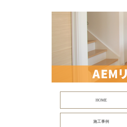
HOME
施工事例