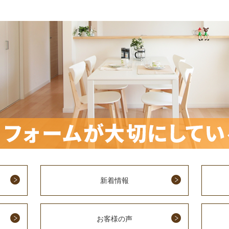
新着情報
お客様の声