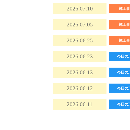
2026.07.10
施工事
2026.07.05
施工事
2026.06.25
施工事
2026.06.23
今日の
2026.06.13
今日の
2026.06.12
今日の
2026.06.11
今日の