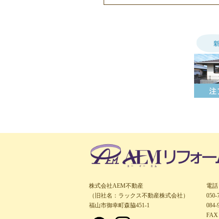
株式会社AEM不動産
電話
（旧社名：ラックス不動産株式会社）
050
福山市御幸町森脇451-1
084-
FAX 