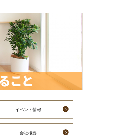
イベント情報
会社概要