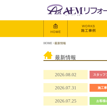
HOME
>
最新情報
最新情報
2026.08.02
スタッフ
2026.07.31
施工事
2026.07.25
お客様