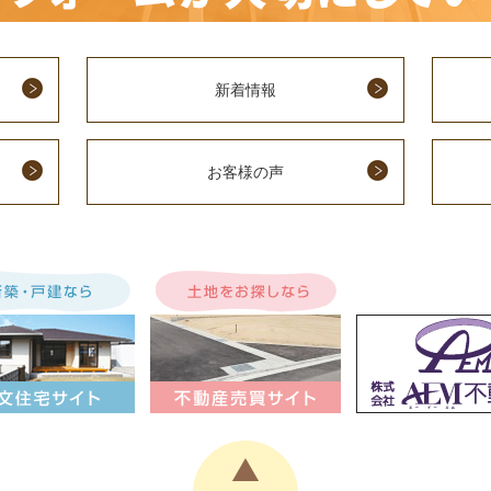
新着情報
お客様の声