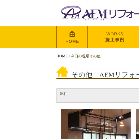
HOME
>
今日の現場その他
その他 AEMリフォ
63件