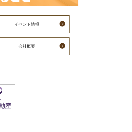
イベント情報
会社概要