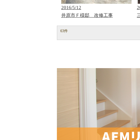
2016/5/12
2
井原市Ｆ様邸 改修工事
63件