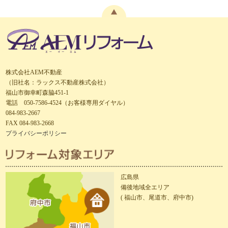
株式会社AEM不動産
（旧社名：ラックス不動産株式会社）
福山市御幸町森脇451-1
電話 050-7586-4524（お客様専用ダイヤル）
084-983-2667
FAX 084-983-2668
プライバシーポリシー
広島県
備後地域全エリア
( 福山市、尾道市、府中市)