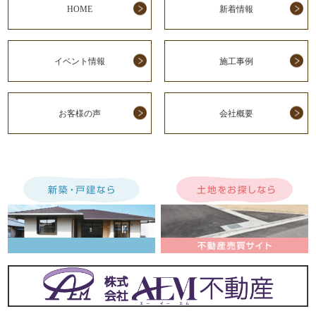
HOME
新着情報
イベント情報
施工事例
お客様の声
会社概要