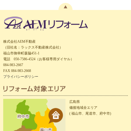
株式会社AEM不動産
（旧社名：ラックス不動産株式会社）
福山市御幸町森脇451-1
電話 050-7586-4524（お客様専用ダイヤル）
084-983-2667
FAX 084-983-2668
プライバシーポリシー
広島県
備後地域全エリア
( 福山市、尾道市、府中市)