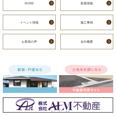
HOME
新着情報
イベント情報
施工事例
お客様の声
会社概要